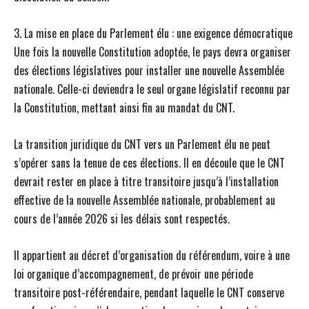
3. La mise en place du Parlement élu : une exigence démocratique
Une fois la nouvelle Constitution adoptée, le pays devra organiser
des élections législatives pour installer une nouvelle Assemblée
nationale. Celle-ci deviendra le seul organe législatif reconnu par
la Constitution, mettant ainsi fin au mandat du CNT.
La transition juridique du CNT vers un Parlement élu ne peut
s’opérer sans la tenue de ces élections. Il en découle que le CNT
devrait rester en place à titre transitoire jusqu’à l’installation
effective de la nouvelle Assemblée nationale, probablement au
cours de l’année 2026 si les délais sont respectés.
Il appartient au décret d’organisation du référendum, voire à une
loi organique d’accompagnement, de prévoir une période
transitoire post-référendaire, pendant laquelle le CNT conserve