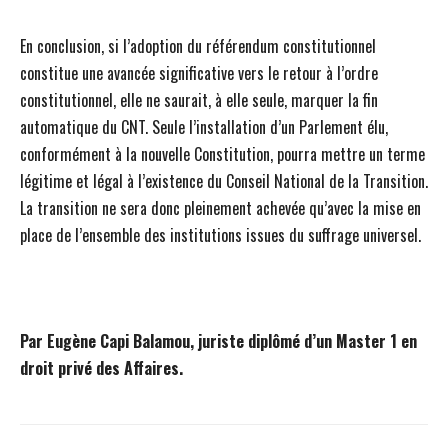
En conclusion, si l’adoption du référendum constitutionnel
constitue une avancée significative vers le retour à l’ordre
constitutionnel, elle ne saurait, à elle seule, marquer la fin
automatique du CNT. Seule l’installation d’un Parlement élu,
conformément à la nouvelle Constitution, pourra mettre un terme
légitime et légal à l’existence du Conseil National de la Transition.
La transition ne sera donc pleinement achevée qu’avec la mise en
place de l’ensemble des institutions issues du suffrage universel.
Par Eugène Capi Balamou, juriste diplômé d’un Master 1 en
droit privé des Affaires.