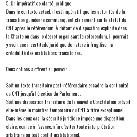
5. Un impératif de clarté juridique
Dans le contexte actuel, il est impératif que les autorités de la
transition guinéenne communiquent clairement sur le statut du
CNT après le référendum. À défaut de disposition explicite dans
la Charte ou dans le décret organisant le référendum, il pourrait
y avoir une incertitude juridique de nature à fragiliser la
crédibilité des institutions transitoires.
Deux options s’offrent au pouvoir :
Soit un texte transitoire post-référendaire encadre la continuité
du CNT jusqu’à l’élection du Parlement ;
Soit une disposition transitoire de la nouvelle Constitution prévoit
elle-même le maintien temporaire du CNT à titre exceptionnel.
Dans les deux cas, la sécurité juridique impose une disposition
claire, connue à l’avance, afin d’éviter toute interprétation
arbitraire ou tout conflit institutionnel.