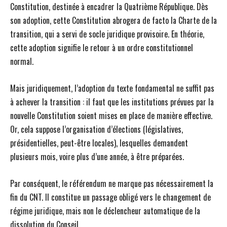
Constitution, destinée à encadrer la Quatrième République. Dès
son adoption, cette Constitution abrogera de facto la Charte de la
transition, qui a servi de socle juridique provisoire. En théorie,
cette adoption signifie le retour à un ordre constitutionnel
normal.
Mais juridiquement, l’adoption du texte fondamental ne suffit pas
à achever la transition : il faut que les institutions prévues par la
nouvelle Constitution soient mises en place de manière effective.
Or, cela suppose l’organisation d’élections (législatives,
présidentielles, peut-être locales), lesquelles demandent
plusieurs mois, voire plus d’une année, à être préparées.
Par conséquent, le référendum ne marque pas nécessairement la
fin du CNT. Il constitue un passage obligé vers le changement de
régime juridique, mais non le déclencheur automatique de la
dissolution du Conseil.