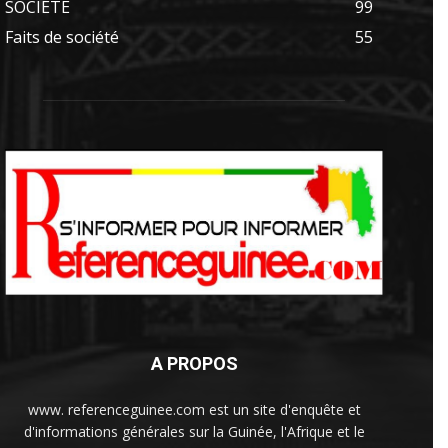
SOCIÉTÉ
99
Faits de société
55
A PROPOS
www. referenceguinee.com est un site d'enquête et
d'informations générales sur la Guinée, l'Afrique et le