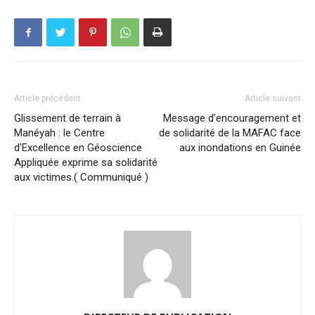
Article précédent
Article suivant
Glissement de terrain à
Message d’encouragement et
Manéyah : le Centre
de solidarité de la MAFAC face
d’Excellence en Géoscience
aux inondations en Guinée
Appliquée exprime sa solidarité
aux victimes.( Communiqué )