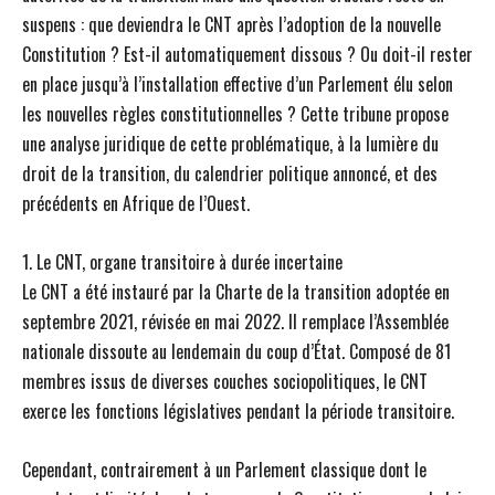
suspens : que deviendra le CNT après l’adoption de la nouvelle
Constitution ? Est-il automatiquement dissous ? Ou doit-il rester
en place jusqu’à l’installation effective d’un Parlement élu selon
les nouvelles règles constitutionnelles ? Cette tribune propose
une analyse juridique de cette problématique, à la lumière du
droit de la transition, du calendrier politique annoncé, et des
précédents en Afrique de l’Ouest.
1. Le CNT, organe transitoire à durée incertaine
Le CNT a été instauré par la Charte de la transition adoptée en
septembre 2021, révisée en mai 2022. Il remplace l’Assemblée
nationale dissoute au lendemain du coup d’État. Composé de 81
membres issus de diverses couches sociopolitiques, le CNT
exerce les fonctions législatives pendant la période transitoire.
Cependant, contrairement à un Parlement classique dont le