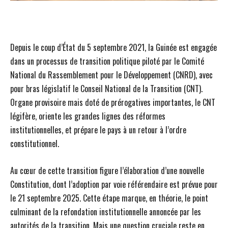
Depuis le coup d’État du 5 septembre 2021, la Guinée est engagée
dans un processus de transition politique piloté par le Comité
National du Rassemblement pour le Développement (CNRD), avec
pour bras législatif le Conseil National de la Transition (CNT).
Organe provisoire mais doté de prérogatives importantes, le CNT
légifère, oriente les grandes lignes des réformes
institutionnelles, et prépare le pays à un retour à l’ordre
constitutionnel.
Au cœur de cette transition figure l’élaboration d’une nouvelle
Constitution, dont l’adoption par voie référendaire est prévue pour
le 21 septembre 2025. Cette étape marque, en théorie, le point
culminant de la refondation institutionnelle annoncée par les
autorités de la transition. Mais une question cruciale reste en