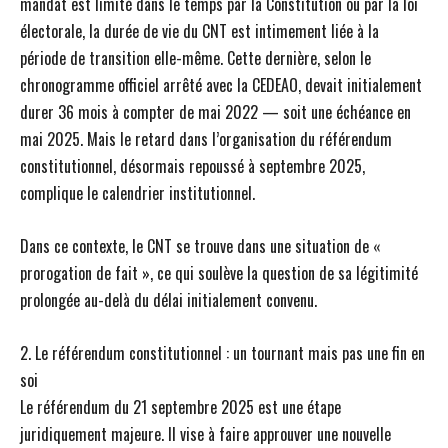
mandat est limité dans le temps par la Constitution ou par la loi
électorale, la durée de vie du CNT est intimement liée à la
période de transition elle-même. Cette dernière, selon le
chronogramme officiel arrêté avec la CEDEAO, devait initialement
durer 36 mois à compter de mai 2022 — soit une échéance en
mai 2025. Mais le retard dans l’organisation du référendum
constitutionnel, désormais repoussé à septembre 2025,
complique le calendrier institutionnel.
Dans ce contexte, le CNT se trouve dans une situation de «
prorogation de fait », ce qui soulève la question de sa légitimité
prolongée au-delà du délai initialement convenu.
2. Le référendum constitutionnel : un tournant mais pas une fin en
soi
Le référendum du 21 septembre 2025 est une étape
juridiquement majeure. Il vise à faire approuver une nouvelle