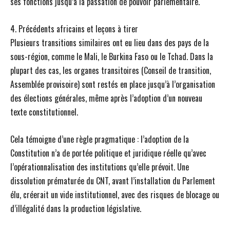
ses fonctions jusqu’à la passation de pouvoir parlementaire.
4. Précédents africains et leçons à tirer
Plusieurs transitions similaires ont eu lieu dans des pays de la
sous-région, comme le Mali, le Burkina Faso ou le Tchad. Dans la
plupart des cas, les organes transitoires (Conseil de transition,
Assemblée provisoire) sont restés en place jusqu’à l’organisation
des élections générales, même après l’adoption d’un nouveau
texte constitutionnel.
Cela témoigne d’une règle pragmatique : l’adoption de la
Constitution n’a de portée politique et juridique réelle qu’avec
l’opérationnalisation des institutions qu’elle prévoit. Une
dissolution prématurée du CNT, avant l’installation du Parlement
élu, créerait un vide institutionnel, avec des risques de blocage ou
d’illégalité dans la production législative.