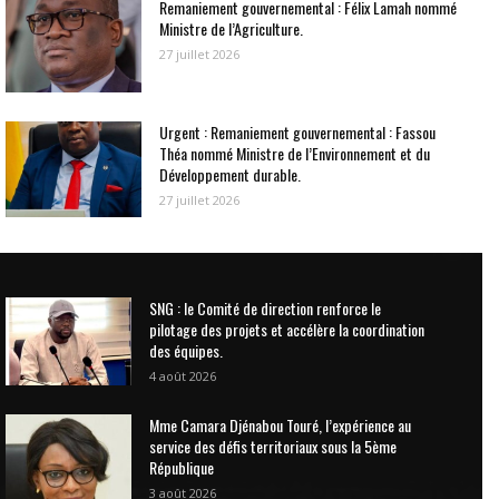
Remaniement gouvernemental : Félix Lamah nommé
Ministre de l’Agriculture.
27 juillet 2026
Urgent : Remaniement gouvernemental : Fassou
Théa nommé Ministre de l’Environnement et du
Développement durable.
27 juillet 2026
SNG : le Comité de direction renforce le
pilotage des projets et accélère la coordination
des équipes.
4 août 2026
Mme Camara Djénabou Touré, l’expérience au
service des défis territoriaux sous la 5ème
République
3 août 2026