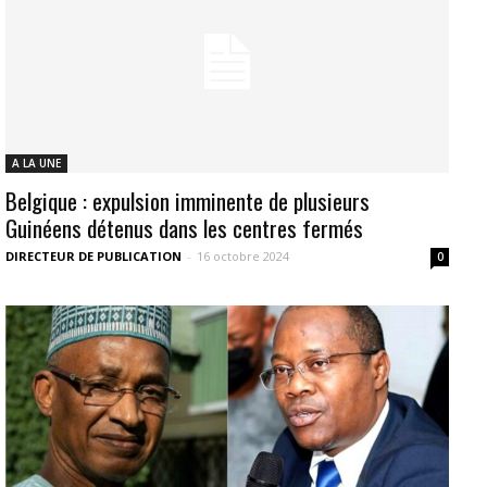
A LA UNE
Belgique : expulsion imminente de plusieurs
Guinéens détenus dans les centres fermés
DIRECTEUR DE PUBLICATION
-
16 octobre 2024
0