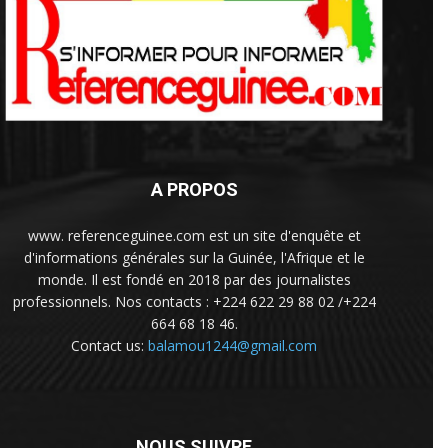
A PROPOS
www. referenceguinee.com est un site d'enquête et
d'informations générales sur la Guinée, l'Afrique et le
monde. Il est fondé en 2018 par des journalistes
professionnels. Nos contacts : +224 622 29 88 02 /+224
664 68 18 46.
Contact us:
balamou1244@gmail.com
NOUS SUIVRE