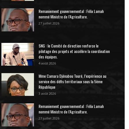
Remaniement gouvernemental : Félix Lamah
nommé Ministre de l’Agriculture.
27 juillet 2026
SNG : le Comité de direction renforce le
pilotage des projets et accélère la coordination
des équipes.
4 août 2026
Mme Camara Djénabou Touré, l’expérience au
service des défis territoriaux sous la 5ème
République
3 août 2026
Remaniement gouvernemental : Félix Lamah
nommé Ministre de l’Agriculture.
27 juillet 2026