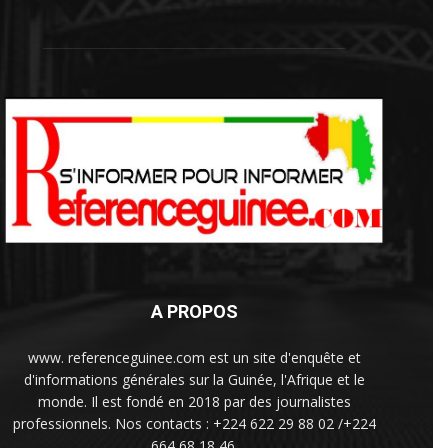
A PROPOS
www. referenceguinee.com est un site d'enquête et
d'informations générales sur la Guinée, l'Afrique et le
monde. Il est fondé en 2018 par des journalistes
professionnels. Nos contacts : +224 622 29 88 02 /+224
664 68 18 46.