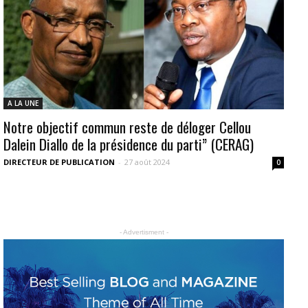
A LA UNE
Notre objectif commun reste de déloger Cellou
Dalein Diallo de la présidence du parti” (CERAG)
DIRECTEUR DE PUBLICATION
-
27 août 2024
0
- Advertisment -