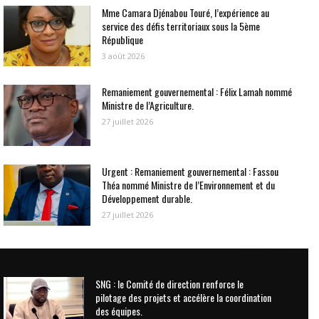
Mme Camara Djénabou Touré, l’expérience au
service des défis territoriaux sous la 5ème
République
3 août 2026
Remaniement gouvernemental : Félix Lamah nommé
Ministre de l’Agriculture.
27 juillet 2026
Urgent : Remaniement gouvernemental : Fassou
Théa nommé Ministre de l’Environnement et du
Développement durable.
27 juillet 2026
SNG : le Comité de direction renforce le
pilotage des projets et accélère la coordination
des équipes.