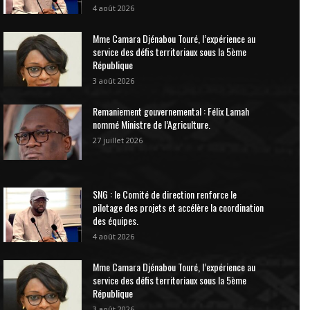
4 août 2026
Mme Camara Djénabou Touré, l’expérience au
service des défis territoriaux sous la 5ème
République
3 août 2026
Remaniement gouvernemental : Félix Lamah
nommé Ministre de l’Agriculture.
27 juillet 2026
SNG : le Comité de direction renforce le
pilotage des projets et accélère la coordination
des équipes.
4 août 2026
Mme Camara Djénabou Touré, l’expérience au
service des défis territoriaux sous la 5ème
République
3 août 2026