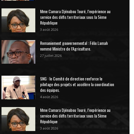
Mme Camara Djénabou Touré, l’expérience au
service des défis territoriaux sous la 5ème
République
3 août 2026
Remaniement gouvernemental : Félix Lamah
nommé Ministre de l’Agriculture.
27 juillet 2026
SNG : le Comité de direction renforce le
pilotage des projets et accélère la coordination
des équipes.
4 août 2026
Mme Camara Djénabou Touré, l’expérience au
service des défis territoriaux sous la 5ème
République
3 août 2026