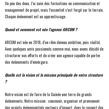
Un peu des deux. J’ai suivi des formations en communication et
management de projet, mais l’essentiel s’est forgé sur le terrain.
Chaque événement est un apprentissage.
Quand et comment est née l’agence ARCOM ?
ARCOM est née en 2018, d’un rêve devenu ambition, puis réalité.
Avec quelques amis passionnés comme moi, nous avons décidé de
structurer nos efforts et de créer une agence capable de porter
des événements d’envergure.
Quelle est la vision et la mission principale de votre structure
?
Notre vision est de faire de la Guinée une terre de grands
événements. Notre mission : concevoir, organiser et promouvoir
des projets événementiels porteurs d’impact, dans le respect des