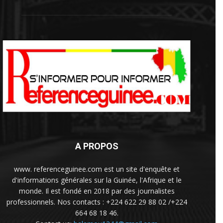
A PROPOS
www. referenceguinee.com est un site d'enquête et
d'informations générales sur la Guinée, l'Afrique et le
monde. Il est fondé en 2018 par des journalistes
professionnels. Nos contacts : +224 622 29 88 02 /+224
664 68 18 46.