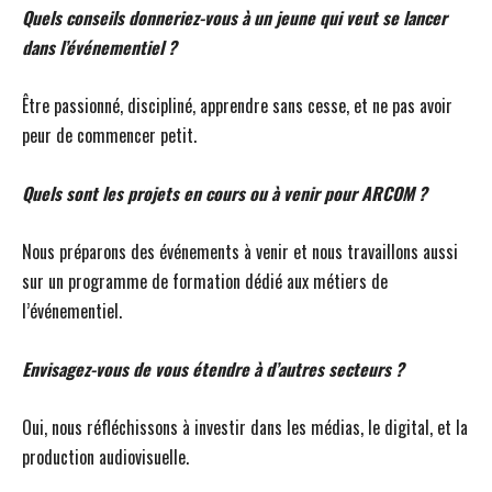
Quels conseils donneriez-vous à un jeune qui veut se lancer
dans l’événementiel ?
Être passionné, discipliné, apprendre sans cesse, et ne pas avoir
peur de commencer petit.
Quels sont les projets en cours ou à venir pour ARCOM ?
Nous préparons des événements à venir et nous travaillons aussi
sur un programme de formation dédié aux métiers de
l’événementiel.
Envisagez-vous de vous étendre à d’autres secteurs ?
Oui, nous réfléchissons à investir dans les médias, le digital, et la
production audiovisuelle.