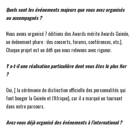
Quels sont les événements majeurs que vous avez organisés
ou accompagnés ?
Nous avons organisé 7 éditions des Awards mérite Awards Guinée,
un événement phare : des concerts, forums, conférences, etc.].
Chaque projet est un défi que nous relevons avec rigueur.
Y a-t-il une réalisation particulière dont vous êtes le plus fier
?
Oui, [ la cérémonie de distinction officielle des personnalités qui
font bouger la Guinée et l’Afrique], car il a marqué un tournant
dans notre parcours.
Avez-vous déjà organisé des événements à l’international ?