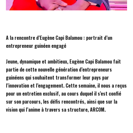
A la rencontre d’Eugène Capi Balamou : portrait d’un
entrepreneur guinéen engagé
Jeune, dynamique et ambitieux, Eugène Capi Balamou fait
partie de cette nouvelle génération d’entrepreneurs
guinéens qui souhaitent transformer leur pays par
l’innovation et l’engagement. Cette semaine, il nous a reçus
pour un entretien exclusif, au cours duquel il s’est confié
sur son parcours, les défis rencontrés, ainsi que sur la
vision qui l’anime à travers sa structure, ARCOM.