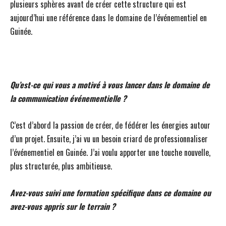
plusieurs sphères avant de créer cette structure qui est
aujourd’hui une référence dans le domaine de l’événementiel en
Guinée.
Qu’est-ce qui vous a motivé à vous lancer dans le domaine de
la communication événementielle ?
C’est d’abord la passion de créer, de fédérer les énergies autour
d’un projet. Ensuite, j’ai vu un besoin criard de professionnaliser
l’événementiel en Guinée. J’ai voulu apporter une touche nouvelle,
plus structurée, plus ambitieuse.
Avez-vous suivi une formation spécifique dans ce domaine ou
avez-vous appris sur le terrain ?