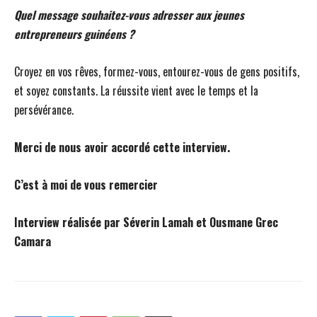
Quel message souhaitez-vous adresser aux jeunes
entrepreneurs guinéens ?
Croyez en vos rêves, formez-vous, entourez-vous de gens positifs,
et soyez constants. La réussite vient avec le temps et la
persévérance.
Merci de nous avoir accordé cette interview.
C’est à moi de vous remercier
Interview réalisée par Séverin Lamah et Ousmane Grec
Camara