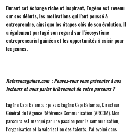
Durant cet échange riche et inspirant, Eugène est revenu
sur ses débuts, les motivations qui l’ont poussé à
entreprendre, ainsi que les étapes clés de son évolution. Il
a également partagé son regard sur l’écosystème
entrepreneurial guinéen et les opportunités à saisir pour
les jeunes.
Referenceguinee.com : Pouvez-vous vous présenter à nos
lecteurs et nous parler brièvement de votre parcours ?
Eugène Capi Balamou : je suis Eugène Capi Balamou, Directeur
Général de l’Agence Référence Communication (ARCOM). Mon
parcours est marqué par une passion pour la communication,
l’organisation et la valorisation des talents. J’ai évolué dans