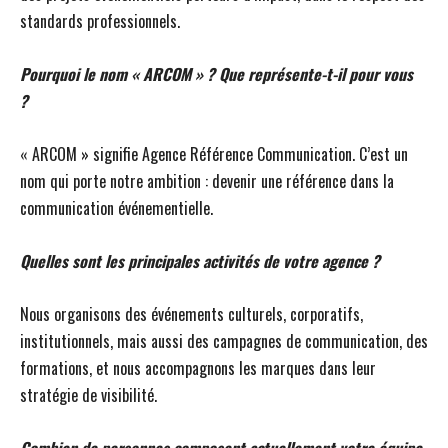
standards professionnels.
Pourquoi le nom « ARCOM » ? Que représente-t-il pour vous
?
« ARCOM » signifie Agence Référence Communication. C’est un
nom qui porte notre ambition : devenir une référence dans la
communication événementielle.
Quelles sont les principales activités de votre agence ?
Nous organisons des événements culturels, corporatifs,
institutionnels, mais aussi des campagnes de communication, des
formations, et nous accompagnons les marques dans leur
stratégie de visibilité.