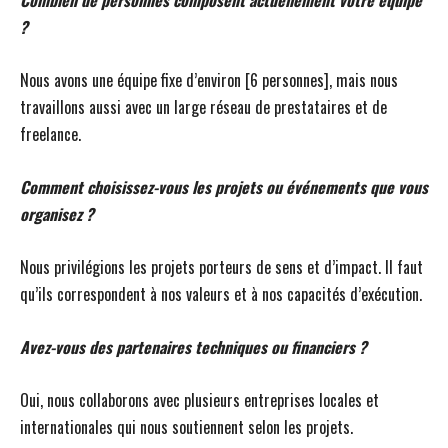
Combien de personnes composent actuellement votre équipe
?
Nous avons une équipe fixe d’environ [6 personnes], mais nous
travaillons aussi avec un large réseau de prestataires et de
freelance.
Comment choisissez-vous les projets ou événements que vous
organisez ?
Nous privilégions les projets porteurs de sens et d’impact. Il faut
qu’ils correspondent à nos valeurs et à nos capacités d’exécution.
Avez-vous des partenaires techniques ou financiers ?
Oui, nous collaborons avec plusieurs entreprises locales et
internationales qui nous soutiennent selon les projets.