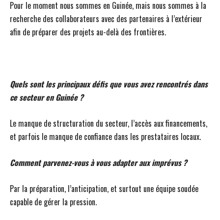
Pour le moment nous sommes en Guinée, mais nous sommes à la
recherche des collaborateurs avec des partenaires à l’extérieur
afin de préparer des projets au-delà des frontières.
Quels sont les principaux défis que vous avez rencontrés dans
ce secteur en Guinée ?
Le manque de structuration du secteur, l’accès aux financements,
et parfois le manque de confiance dans les prestataires locaux.
Comment parvenez-vous à vous adapter aux imprévus ?
Par la préparation, l’anticipation, et surtout une équipe soudée
capable de gérer la pression.