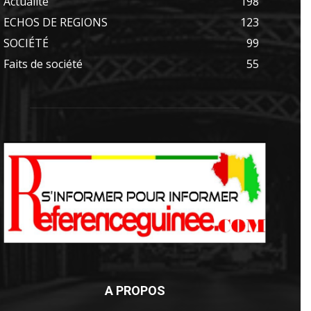
Actualité
198
ECHOS DE REGIONS
123
SOCIÉTÉ
99
Faits de société
55
A PROPOS