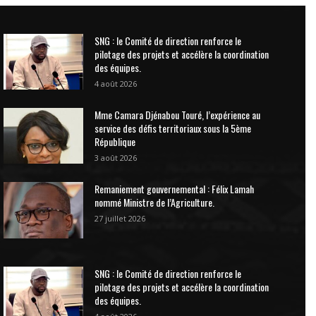
SNG : le Comité de direction renforce le
pilotage des projets et accélère la coordination
des équipes.
4 août 2026
Mme Camara Djénabou Touré, l’expérience au
service des défis territoriaux sous la 5ème
République
3 août 2026
Remaniement gouvernemental : Félix Lamah
nommé Ministre de l’Agriculture.
27 juillet 2026
SNG : le Comité de direction renforce le
pilotage des projets et accélère la coordination
des équipes.