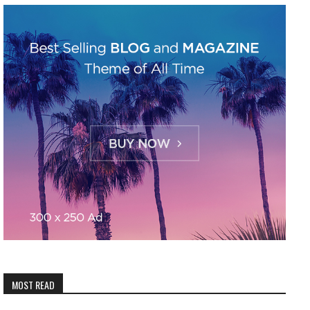
MOST READ