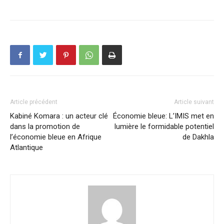
Article précédent
Article suivant
Kabiné Komara : un acteur clé
Économie bleue: L’IMIS met en
dans la promotion de
lumière le formidable potentiel
l’économie bleue en Afrique
de Dakhla
Atlantique