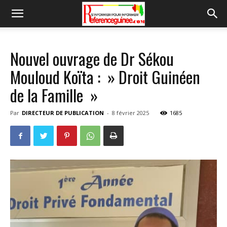
Nouvel ouvrage de Dr Sékou
Mouloud Koïta : » Droit Guinéen
de la Famille »
Par
DIRECTEUR DE PUBLICATION
-
8 février 2025
1685