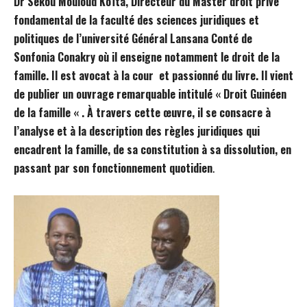
Dr Sékou Mouloud Koïta, Directeur du Master droit privé
fondamental de la faculté des sciences juridiques et
politiques de l’université Général Lansana Conté de
Sonfonia Conakry où il enseigne notamment le droit de la
famille. Il est avocat à la cour et passionné du livre. Il vient
de publier un ouvrage remarquable intitulé « Droit Guinéen
de la famille « . À travers cette œuvre, il se consacre à
l’analyse et à la description des règles juridiques qui
encadrent la famille, de sa constitution à sa dissolution, en
passant par son fonctionnement quotidien
.