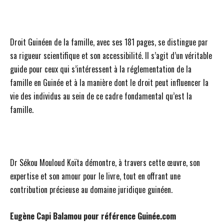
Droit Guinéen de la famille, avec ses 181 pages, se distingue par
sa rigueur scientifique et son accessibilité. Il s’agit d’un véritable
guide pour ceux qui s’intéressent à la réglementation de la
famille en Guinée et à la manière dont le droit peut influencer la
vie des individus au sein de ce cadre fondamental qu’est la
famille.
Dr Sékou Mouloud Koïta démontre, à travers cette œuvre, son
expertise et son amour pour le livre, tout en offrant une
contribution précieuse au domaine juridique guinéen.
Eugène Capi Balamou pour référence Guinée.com