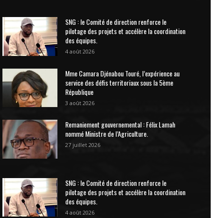
SNG : le Comité de direction renforce le
pilotage des projets et accélère la coordination
des équipes.
4 août 2026
Mme Camara Djénabou Touré, l’expérience au
service des défis territoriaux sous la 5ème
République
3 août 2026
Remaniement gouvernemental : Félix Lamah
nommé Ministre de l’Agriculture.
27 juillet 2026
SNG : le Comité de direction renforce le
pilotage des projets et accélère la coordination
des équipes.
4 août 2026