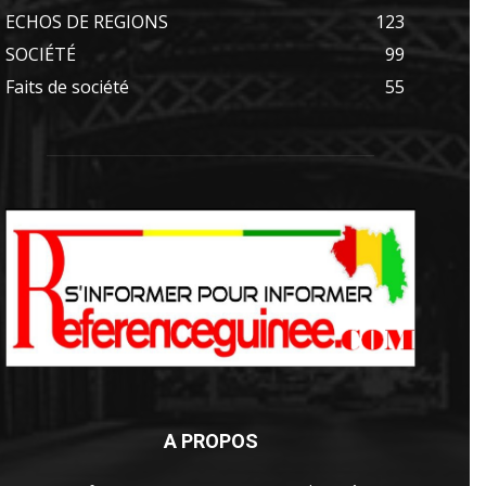
ECHOS DE REGIONS
123
SOCIÉTÉ
99
Faits de société
55
A PROPOS