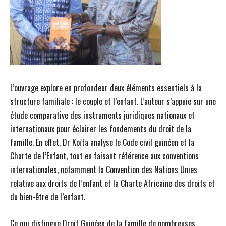
L’ouvrage explore en profondeur deux éléments essentiels à la
structure familiale : le couple et l’enfant. L’auteur s’appuie sur une
étude comparative des instruments juridiques nationaux et
internationaux pour éclairer les fondements du droit de la
famille. En effet, Dr Koïta analyse le Code civil guinéen et la
Charte de l’Enfant, tout en faisant référence aux conventions
internationales, notamment la Convention des Nations Unies
relative aux droits de l’enfant et la Charte Africaine des droits et
du bien-être de l’enfant.
Ce qui distingue Droit Guinéen de la famille de nombreuses