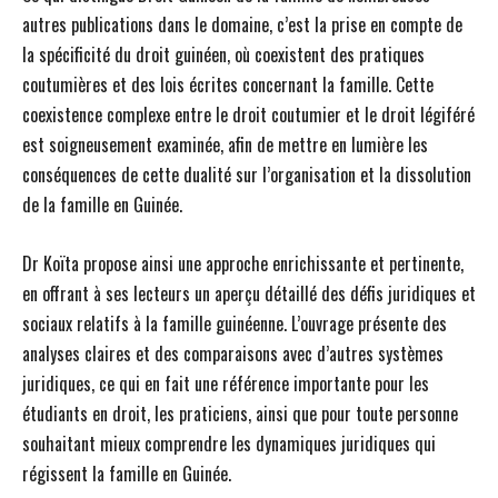
autres publications dans le domaine, c’est la prise en compte de
la spécificité du droit guinéen, où coexistent des pratiques
coutumières et des lois écrites concernant la famille. Cette
coexistence complexe entre le droit coutumier et le droit légiféré
est soigneusement examinée, afin de mettre en lumière les
conséquences de cette dualité sur l’organisation et la dissolution
de la famille en Guinée.
Dr Koïta propose ainsi une approche enrichissante et pertinente,
en offrant à ses lecteurs un aperçu détaillé des défis juridiques et
sociaux relatifs à la famille guinéenne. L’ouvrage présente des
analyses claires et des comparaisons avec d’autres systèmes
juridiques, ce qui en fait une référence importante pour les
étudiants en droit, les praticiens, ainsi que pour toute personne
souhaitant mieux comprendre les dynamiques juridiques qui
régissent la famille en Guinée.