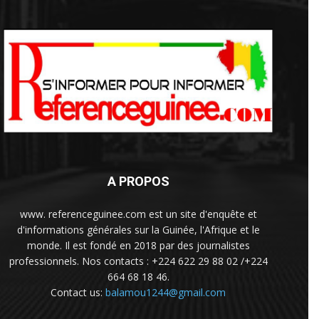
A PROPOS
www. referenceguinee.com est un site d'enquête et
d'informations générales sur la Guinée, l'Afrique et le
monde. Il est fondé en 2018 par des journalistes
professionnels. Nos contacts : +224 622 29 88 02 /+224
664 68 18 46.
Contact us:
balamou1244@gmail.com