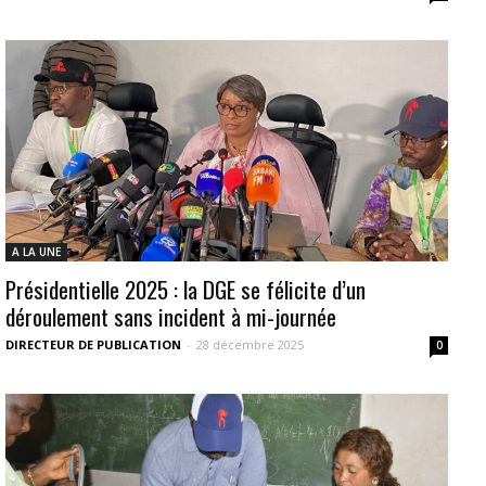
A LA UNE
Présidentielle 2025 : la DGE se félicite d’un
déroulement sans incident à mi-journée
DIRECTEUR DE PUBLICATION
-
28 décembre 2025
0