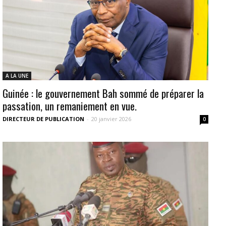
A LA UNE
Guinée : le gouvernement Bah sommé de préparer la
passation, un remaniement en vue.
DIRECTEUR DE PUBLICATION
-
20 janvier 2026
0