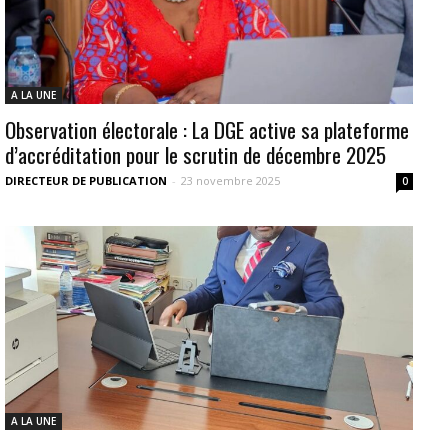
A LA UNE
Observation électorale : La DGE active sa plateforme
d’accréditation pour le scrutin de décembre 2025
DIRECTEUR DE PUBLICATION
-
23 novembre 2025
0
A LA UNE