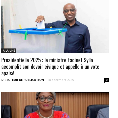
A LA UNE
Présidentielle 2025 : le ministre Facinet Sylla
accomplit son devoir civique et appelle à un vote
apaisé.
DIRECTEUR DE PUBLICATION
-
28 décembre 2025
0