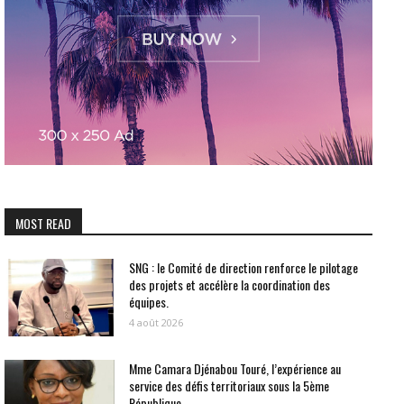
MOST READ
SNG : le Comité de direction renforce le pilotage
des projets et accélère la coordination des
équipes.
4 août 2026
Mme Camara Djénabou Touré, l’expérience au
service des défis territoriaux sous la 5ème
République