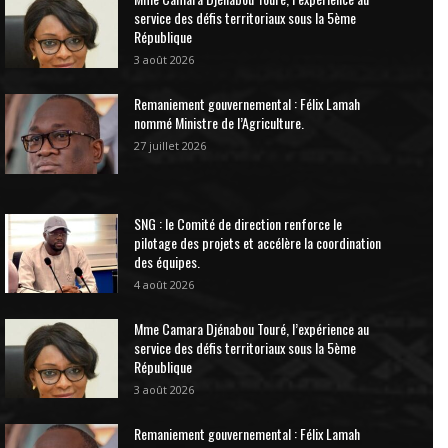
service des défis territoriaux sous la 5ème
République
3 août 2026
Remaniement gouvernemental : Félix Lamah
nommé Ministre de l’Agriculture.
27 juillet 2026
SNG : le Comité de direction renforce le
pilotage des projets et accélère la coordination
des équipes.
4 août 2026
Mme Camara Djénabou Touré, l’expérience au
service des défis territoriaux sous la 5ème
République
3 août 2026
Remaniement gouvernemental : Félix Lamah