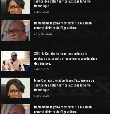
service des défis territoriaux sous la 5ème
République
3 août 2026
Remaniement gouvernemental : Félix Lamah
nommé Ministre de l’Agriculture.
27 juillet 2026
SNG : le Comité de direction renforce le
pilotage des projets et accélère la coordination
des équipes.
4 août 2026
Mme Camara Djénabou Touré, l’expérience au
service des défis territoriaux sous la 5ème
République
3 août 2026
Remaniement gouvernemental : Félix Lamah
nommé Ministre de l’Agriculture.