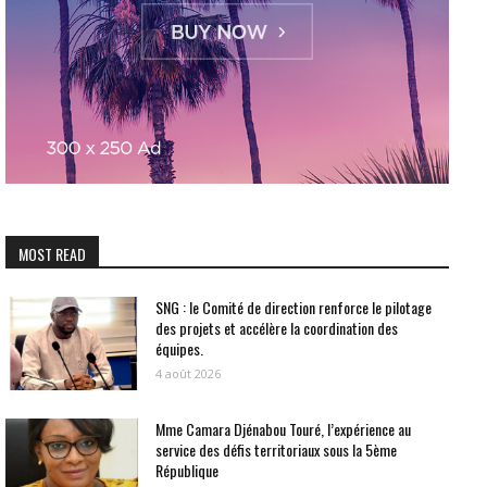
MOST READ
SNG : le Comité de direction renforce le pilotage
des projets et accélère la coordination des
équipes.
4 août 2026
Mme Camara Djénabou Touré, l’expérience au
service des défis territoriaux sous la 5ème
République