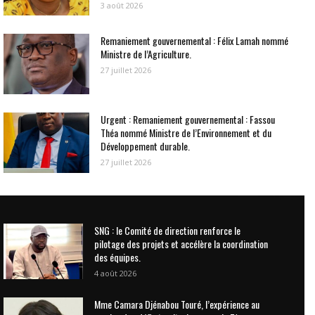
3 août 2026
Remaniement gouvernemental : Félix Lamah nommé
Ministre de l’Agriculture.
27 juillet 2026
Urgent : Remaniement gouvernemental : Fassou
Théa nommé Ministre de l’Environnement et du
Développement durable.
27 juillet 2026
SNG : le Comité de direction renforce le
pilotage des projets et accélère la coordination
des équipes.
4 août 2026
Mme Camara Djénabou Touré, l’expérience au