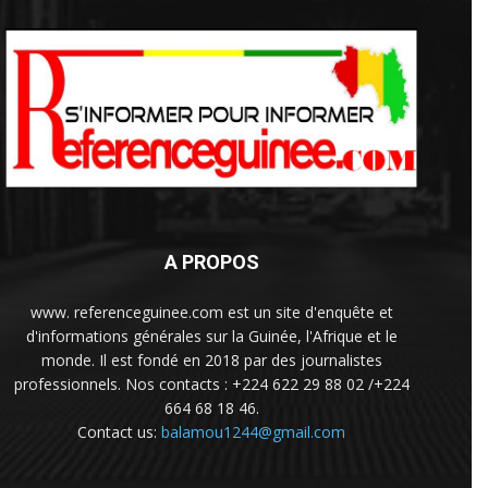
A PROPOS
www. referenceguinee.com est un site d'enquête et
d'informations générales sur la Guinée, l'Afrique et le
monde. Il est fondé en 2018 par des journalistes
professionnels. Nos contacts : +224 622 29 88 02 /+224
664 68 18 46.
Contact us:
balamou1244@gmail.com