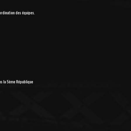
ordination des équipes.
us la 5ème République