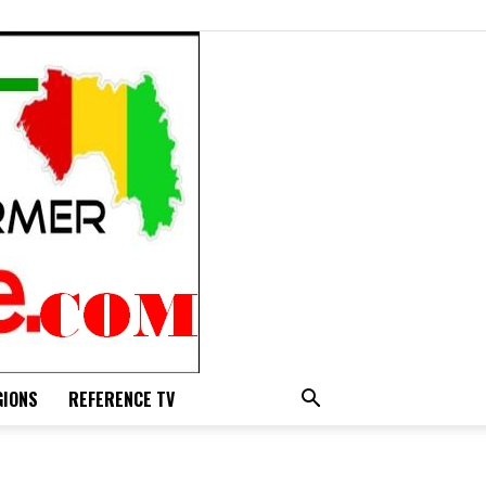
GIONS
REFERENCE TV