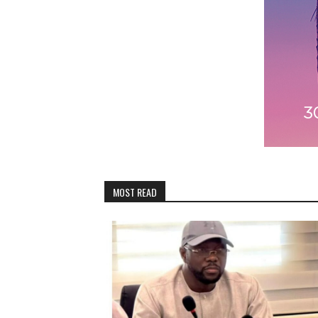
MOST READ