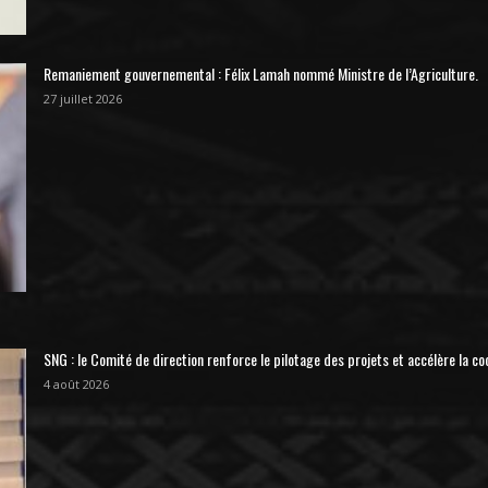
Remaniement gouvernemental : Félix Lamah nommé Ministre de l’Agriculture.
27 juillet 2026
SNG : le Comité de direction renforce le pilotage des projets et accélère la co
4 août 2026