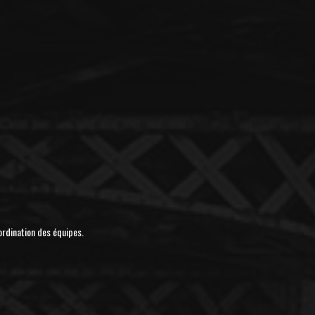
ordination des équipes.