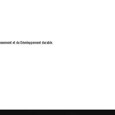
onnement et du Développement durable.