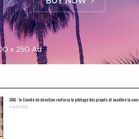
SNG : le Comité de direction renforce le pilotage des projets et accélère la coo
4 août 2026