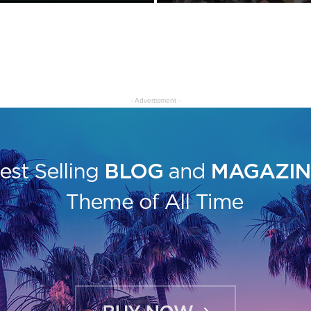
- Advertisment -