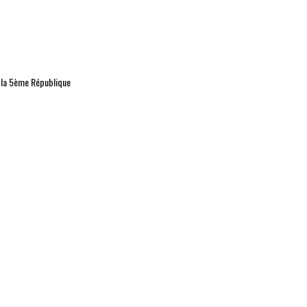
s la 5ème République