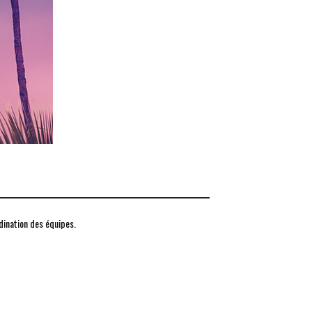
rdination des équipes.