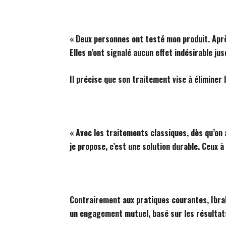
« Deux personnes ont testé mon produit. Aprè
Elles n’ont signalé aucun effet indésirable ju
Il précise que son traitement vise à éliminer
« Avec les traitements classiques, dès qu’on 
je propose, c’est une solution durable. Ceux à 
Contrairement aux pratiques courantes, Ibra
un engagement mutuel, basé sur les résultat