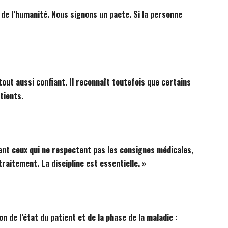
 de l’humanité. Nous signons un pacte. Si la personne
out aussi confiant. Il reconnaît toutefois que certains
tients.
nt ceux qui ne respectent pas les consignes médicales,
raitement. La discipline est essentielle. »
on de l’état du patient et de la phase de la maladie :