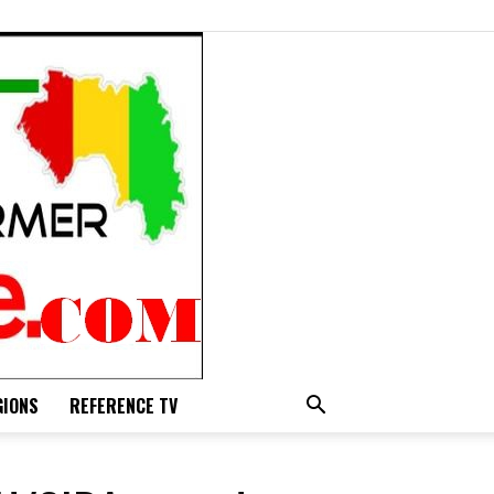
GIONS
REFERENCE TV