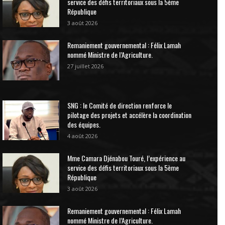
service des défis territoriaux sous la 5ème
République
3 août 2026
Remaniement gouvernemental : Félix Lamah
nommé Ministre de l’Agriculture.
27 juillet 2026
SNG : le Comité de direction renforce le
pilotage des projets et accélère la coordination
des équipes.
4 août 2026
Mme Camara Djénabou Touré, l’expérience au
service des défis territoriaux sous la 5ème
République
3 août 2026
Remaniement gouvernemental : Félix Lamah
nommé Ministre de l’Agriculture.