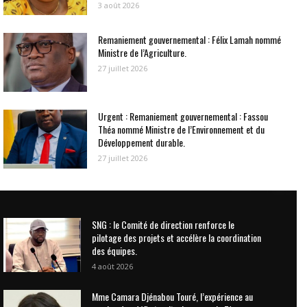
3 août 2026
Remaniement gouvernemental : Félix Lamah nommé
Ministre de l’Agriculture.
27 juillet 2026
Urgent : Remaniement gouvernemental : Fassou
Théa nommé Ministre de l’Environnement et du
Développement durable.
27 juillet 2026
SNG : le Comité de direction renforce le
pilotage des projets et accélère la coordination
des équipes.
4 août 2026
Mme Camara Djénabou Touré, l’expérience au