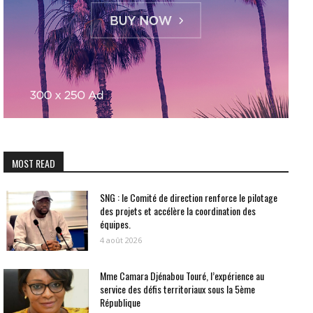
MOST READ
SNG : le Comité de direction renforce le pilotage
des projets et accélère la coordination des
équipes.
4 août 2026
Mme Camara Djénabou Touré, l’expérience au
service des défis territoriaux sous la 5ème
République