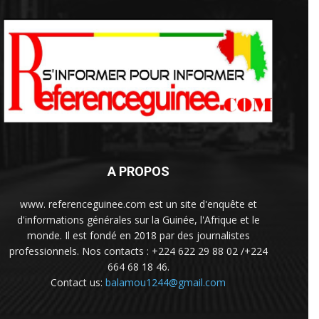
A PROPOS
www. referenceguinee.com est un site d'enquête et
d'informations générales sur la Guinée, l'Afrique et le
monde. Il est fondé en 2018 par des journalistes
professionnels. Nos contacts : +224 622 29 88 02 /+224
664 68 18 46.
Contact us:
balamou1244@gmail.com