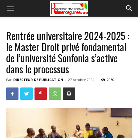
Rentrée universitaire 2024-2025 :
le Master Droit privé fondamental
de l’université Sonfonia s’active
dans le processus
Par
DIRECTEUR DE PUBLICATION
-
27 octobre 2024
2030