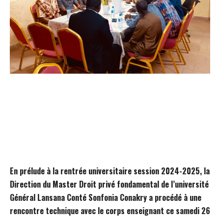
En prélude à la rentrée universitaire session 2024-2025, la
Direction du Master Droit privé fondamental de l’université
Général Lansana Conté Sonfonia Conakry a procédé à une
rencontre technique avec le corps enseignant ce samedi 26