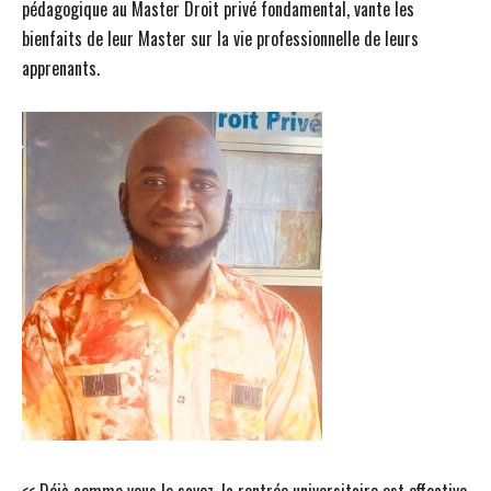
pédagogique au Master Droit privé fondamental, vante les
bienfaits de leur Master sur la vie professionnelle de leurs
apprenants.