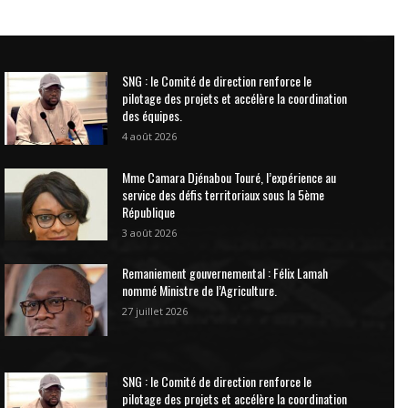
SNG : le Comité de direction renforce le
pilotage des projets et accélère la coordination
des équipes.
4 août 2026
Mme Camara Djénabou Touré, l’expérience au
service des défis territoriaux sous la 5ème
République
3 août 2026
Remaniement gouvernemental : Félix Lamah
nommé Ministre de l’Agriculture.
27 juillet 2026
SNG : le Comité de direction renforce le
pilotage des projets et accélère la coordination