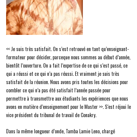
<< Je suis très satisfait. On s’est retrouvé en tant qu’enseignant-
formateur pour décider, parceque nous sommes au début d’année,
bientôt l’ouverture. On a fait l’expertise de ce qui s’est passé, ce
qui a réussi et ce qui n’a pas réussi. Et vraiment je suis très
satisfait de la réunion. Nous avons pris toutes les décisions pour
combler ce qui n’a pas été satisfait l’année passée pour
permettre à transmettre aux étudiants les expériences que nous
avons en matière d’enseignement pour le Master >>. S’est réjoui le
vice président du tribunal de travail de Conakry.
Dans la même longueur d’onde, Tamba Lamie Leno, chargé