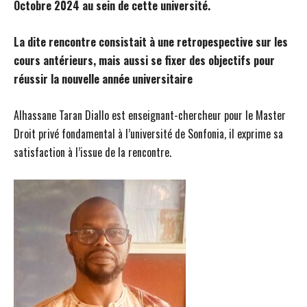
Octobre 2024 au sein de cette université.
La dite rencontre consistait à une retropespective sur les
cours antérieurs, mais aussi se fixer des objectifs pour
réussir la nouvelle année universitaire
Alhassane Taran Diallo est enseignant-chercheur pour le Master
Droit privé fondamental à l’université de Sonfonia, il exprime sa
satisfaction à l’issue de la rencontre.