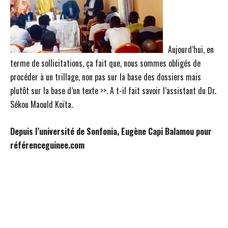
Aujourd’hui, en
terme de sollicitations, ça fait que, nous sommes obligés de
procéder à un trillage, non pas sur la base des dossiers mais
plutôt sur la base d’un texte >>. A t-il fait savoir l’assistant du Dr.
Sékou Maould Koïta.
Depuis l’université de Sonfonia, Eugène Capi Balamou pour
référenceguinee.com