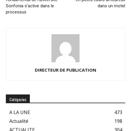
Sonfonia s’active dans le
dans un motel
processus
DIRECTEUR DE PUBLICATION
Catégories
A LA UNE
473
Actualité
198
ACTUALITE
304