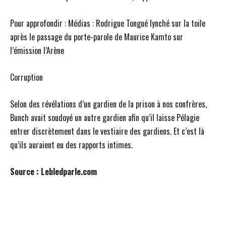
Pour approfondir : Médias : Rodrigue Tongué lynché sur la toile
après le passage du porte-parole de Maurice Kamto sur
l’émission l’Arène
Corruption
Selon des révélations d’un gardien de la prison à nos confrères,
Bunch avait soudoyé un autre gardien afin qu’il laisse Pélagie
entrer discrètement dans le vestiaire des gardiens. Et c’est là
qu’ils auraient eu des rapports intimes.
Source : Lebledparle.com