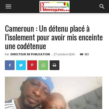
Cameroun : Un détenu placé à
l’isolement pour avoir mis enceinte
une codétenue
Par
DIRECTEUR DE PUBLICATION
-
27 octobre 2024
583