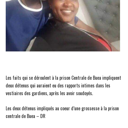
Les faits qui se déroulent à la prison Centrale de Buea impliquent
deux détenus qui auraient eu des rapports intimes dans les
vestiaires des gardiens, après les avoir soudoyés.
Les deux détenus impliqués au coeur d’une grossesse à la prison
centrale de Buea – DR