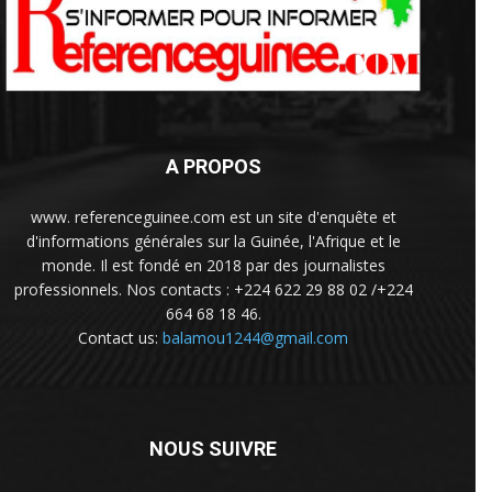
A PROPOS
www. referenceguinee.com est un site d'enquête et
d'informations générales sur la Guinée, l'Afrique et le
monde. Il est fondé en 2018 par des journalistes
professionnels. Nos contacts : +224 622 29 88 02 /+224
664 68 18 46.
Contact us:
balamou1244@gmail.com
NOUS SUIVRE