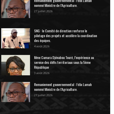
Remaniement gouvernemental : Félix Lamah
nommé Ministre de l’Agriculture.
27 juillet 2026
SNG : le Comité de direction renforce le
pilotage des projets et accélère la coordination
des équipes.
4 août 2026
Mme Camara Djénabou Touré, l’expérience au
service des défis territoriaux sous la 5ème
République
3 août 2026
Remaniement gouvernemental : Félix Lamah
nommé Ministre de l’Agriculture.
27 juillet 2026