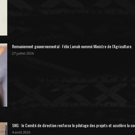
Remaniement gouvernemental : Félix Lamah nommé Ministre de l’Agriculture.
27 juillet 2026
SNG : le Comité de direction renforce le pilotage des projets et accélère la co
4 août 2026