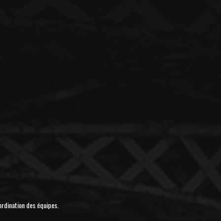
ordination des équipes.