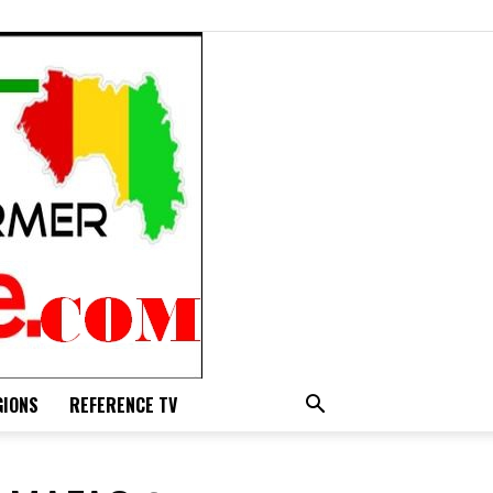
GIONS
REFERENCE TV