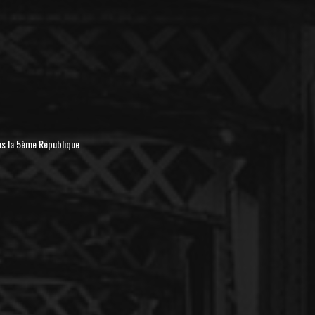
us la 5ème République