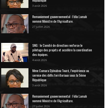
République
3 août 2026
Remaniement gouvernemental : Félix Lamah
nommé Ministre de l’Agriculture.
27 juillet 2026
SNG : le Comité de direction renforce le
pilotage des projets et accélère la coordination
des équipes.
4 août 2026
Mme Camara Djénabou Touré, l’expérience au
service des défis territoriaux sous la 5ème
République
3 août 2026
Remaniement gouvernemental : Félix Lamah
nommé Ministre de l’Agriculture.
27 juillet 2026