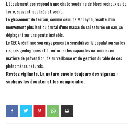
L’éboulement correspond à une chute soudaine de blocs rocheux ou de
terre, souvent localisée et sèche.
Le glissement de terrain, comme celui de Manéyah, résulte d’un
mouvement plus lent ou brutal d’une masse de sol saturée en eau, se
déplaçant sur une pente instable.
Le CEGA réaffirme son engagement à sensibiliser la population sur les
risques géologiques et à renforcer les capacités nationales en
matière de prévention, de surveillance et de gestion durable de ces
phénomènes naturels.
Restez vigilants. La nature envoie toujours des signaux :
sachons les écouter et les comprendre.