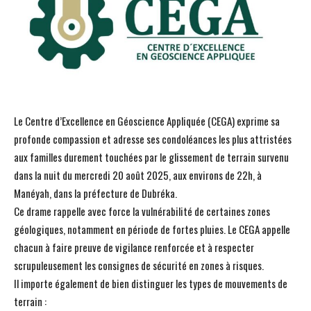
Le Centre d’Excellence en Géoscience Appliquée (CEGA) exprime sa
profonde compassion et adresse ses condoléances les plus attristées
aux familles durement touchées par le glissement de terrain survenu
dans la nuit du mercredi 20 août 2025, aux environs de 22h, à
Manéyah, dans la préfecture de Dubréka.
Ce drame rappelle avec force la vulnérabilité de certaines zones
géologiques, notamment en période de fortes pluies. Le CEGA appelle
chacun à faire preuve de vigilance renforcée et à respecter
scrupuleusement les consignes de sécurité en zones à risques.
Il importe également de bien distinguer les types de mouvements de
terrain :