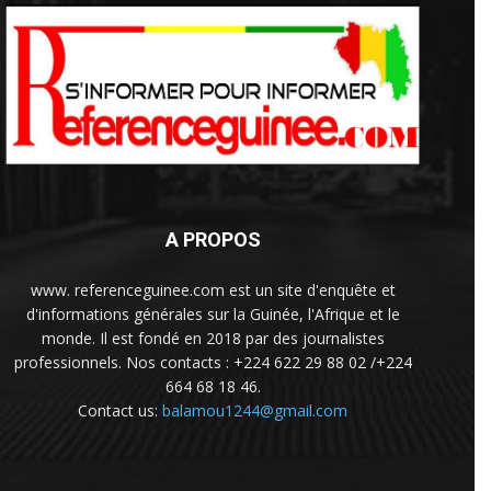
A PROPOS
www. referenceguinee.com est un site d'enquête et
d'informations générales sur la Guinée, l'Afrique et le
monde. Il est fondé en 2018 par des journalistes
professionnels. Nos contacts : +224 622 29 88 02 /+224
664 68 18 46.
Contact us:
balamou1244@gmail.com