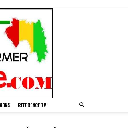
GIONS
REFERENCE TV