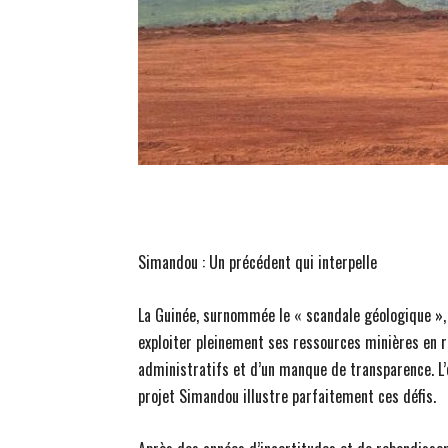
Simandou : Un précédent qui interpelle
La Guinée, surnommée le « scandale géologique »,
exploiter pleinement ses ressources minières en 
administratifs et d’un manque de transparence. 
projet Simandou illustre parfaitement ces défis.