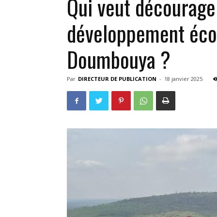
Qui veut décourager
développement éco
Doumbouya ?
Par
DIRECTEUR DE PUBLICATION
-
18 janvier 2025