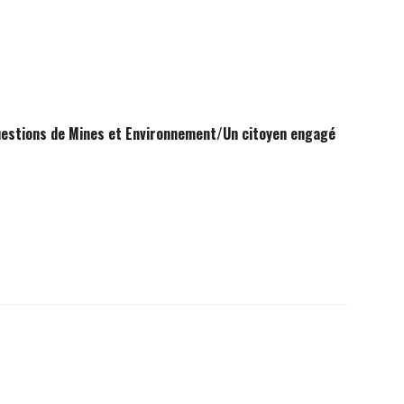
questions de Mines et Environnement/Un citoyen engagé