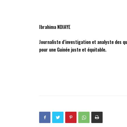
Ibrahima NDIAYE
Journaliste d’investigation et analyste des 
pour une Guinée juste et équitable.