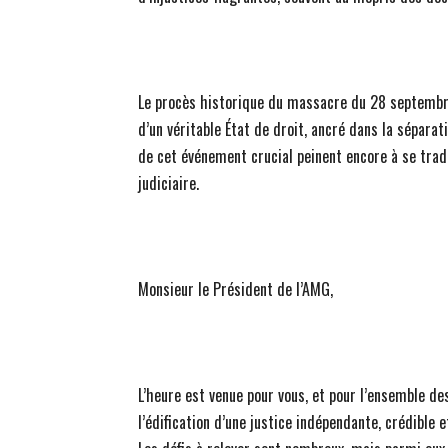
Le procès historique du massacre du 28 septembr
d’un véritable État de droit, ancré dans la séparat
de cet événement crucial peinent encore à se tra
judiciaire.
Monsieur le Président de l’AMG,
L’heure est venue pour vous, et pour l’ensemble d
l’édification d’une justice indépendante, crédibl