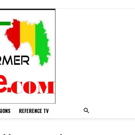
GIONS
REFERENCE TV