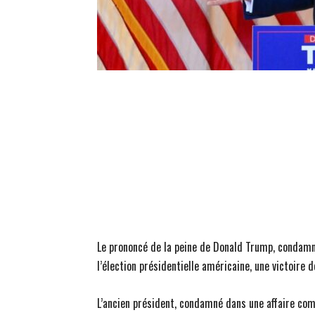
Le prononcé de la peine de Donald Trump, condamn
l’élection présidentielle américaine, une victoire d
L’ancien président, condamné dans une affaire comp