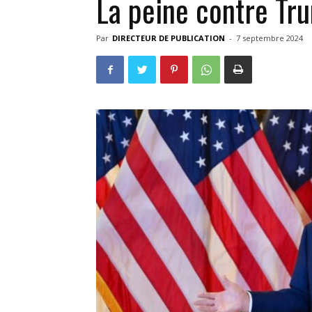
La peine contre Tru
Par
DIRECTEUR DE PUBLICATION
-
7 septembre 2024