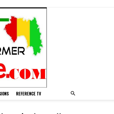
GIONS
REFERENCE TV