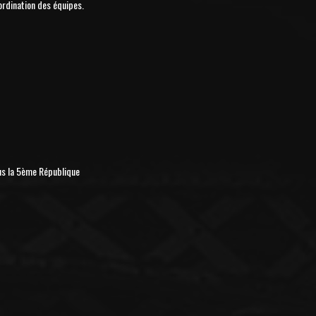
ordination des équipes.
us la 5ème République