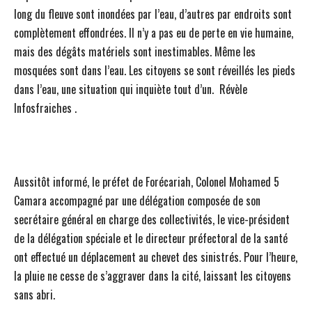
long du fleuve sont inondées par l’eau, d’autres par endroits sont
complètement effondrées. Il n’y a pas eu de perte en vie humaine,
mais des dégâts matériels sont inestimables. Même les
mosquées sont dans l’eau. Les citoyens se sont réveillés les pieds
dans l’eau, une situation qui inquiète tout d’un. Révèle
Infosfraiches .
Aussitôt informé, le préfet de Forécariah, Colonel Mohamed 5
Camara accompagné par une délégation composée de son
secrétaire général en charge des collectivités, le vice-président
de la délégation spéciale et le directeur préfectoral de la santé
ont effectué un déplacement au chevet des sinistrés. Pour l’heure,
la pluie ne cesse de s’aggraver dans la cité, laissant les citoyens
sans abri.