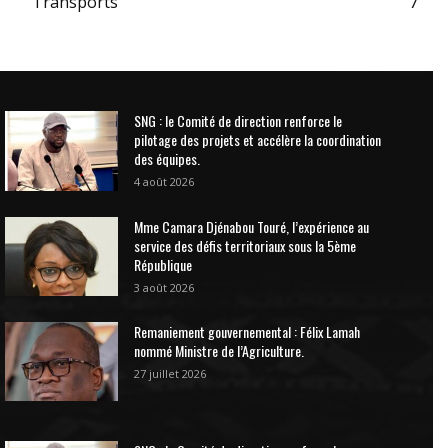
Transports
7
SNG : le Comité de direction renforce le
pilotage des projets et accélère la coordination
des équipes.
4 août 2026
Mme Camara Djénabou Touré, l’expérience au
service des défis territoriaux sous la 5ème
République
3 août 2026
Remaniement gouvernemental : Félix Lamah
nommé Ministre de l’Agriculture.
27 juillet 2026