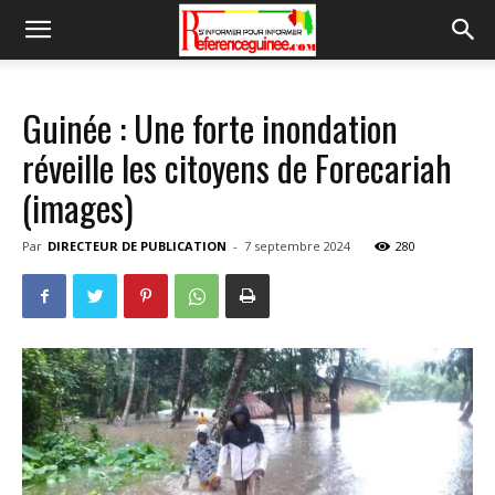
Guinée : Une forte inondation
réveille les citoyens de Forecariah
(images)
Par
DIRECTEUR DE PUBLICATION
-
7 septembre 2024
280