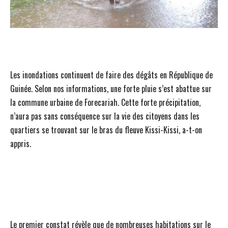
Les inondations continuent de faire des dégâts en République de
Guinée. Selon nos informations, une forte pluie s’est abattue sur
la commune urbaine de Forecariah. Cette forte précipitation,
n’aura pas sans conséquence sur la vie des citoyens dans les
quartiers se trouvant sur le bras du fleuve Kissi-Kissi, a-t-on
appris.
Le premier constat révèle que de nombreuses habitations sur le