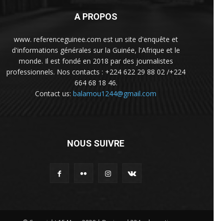
A PROPOS
www. referenceguinee.com est un site d'enquête et
d'informations générales sur la Guinée, l'Afrique et le
monde. Il est fondé en 2018 par des journalistes
professionnels. Nos contacts : +224 622 29 88 02 /+224
664 68 18 46.
Contact us:
balamou1244@gmail.com
NOUS SUIVRE