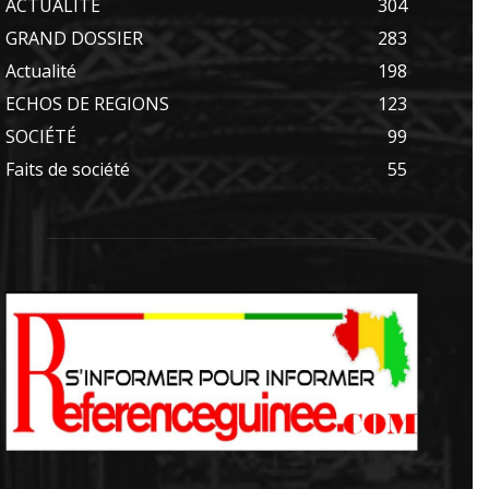
ACTUALITE
304
GRAND DOSSIER
283
Actualité
198
ECHOS DE REGIONS
123
SOCIÉTÉ
99
Faits de société
55