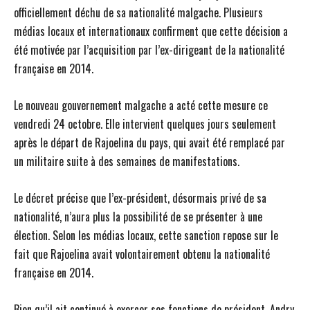
officiellement déchu de sa nationalité malgache. Plusieurs
médias locaux et internationaux confirment que cette décision a
été motivée par l’acquisition par l’ex-dirigeant de la nationalité
française en 2014.
Le nouveau gouvernement malgache a acté cette mesure ce
vendredi 24 octobre. Elle intervient quelques jours seulement
après le départ de Rajoelina du pays, qui avait été remplacé par
un militaire suite à des semaines de manifestations.
Le décret précise que l’ex-président, désormais privé de sa
nationalité, n’aura plus la possibilité de se présenter à une
élection. Selon les médias locaux, cette sanction repose sur le
fait que Rajoelina avait volontairement obtenu la nationalité
française en 2014.
Bien qu’il ait continué à exercer ses fonctions de président, Andry