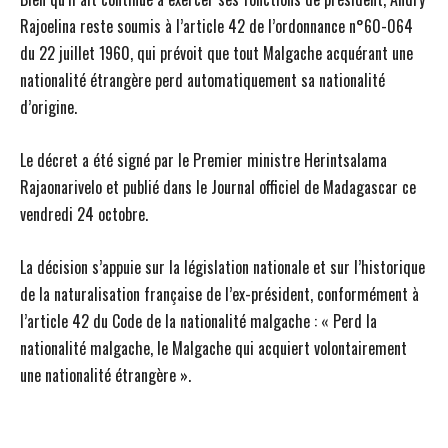
Rajoelina reste soumis à l’article 42 de l’ordonnance n°60-064
du 22 juillet 1960, qui prévoit que tout Malgache acquérant une
nationalité étrangère perd automatiquement sa nationalité
d’origine.
Le décret a été signé par le Premier ministre Herintsalama
Rajaonarivelo et publié dans le Journal officiel de Madagascar ce
vendredi 24 octobre.
La décision s’appuie sur la législation nationale et sur l’historique
de la naturalisation française de l’ex-président, conformément à
l’article 42 du Code de la nationalité malgache : « Perd la
nationalité malgache, le Malgache qui acquiert volontairement
une nationalité étrangère ».