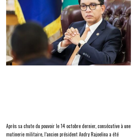
Après sa chute du pouvoir le 14 octobre dernier, consécutive à une
mutinerie militaire, l’ancien président Andry Rajoelina a été