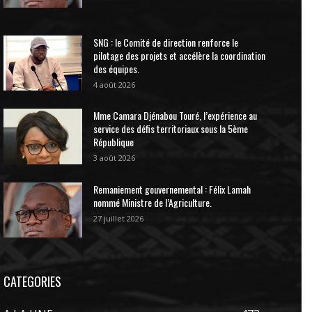
SNG : le Comité de direction renforce le
pilotage des projets et accélère la coordination
des équipes.
4 août 2026
Mme Camara Djénabou Touré, l’expérience au
service des défis territoriaux sous la 5ème
République
3 août 2026
Remaniement gouvernemental : Félix Lamah
nommé Ministre de l’Agriculture.
27 juillet 2026
CATEGORIES