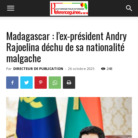
Madagascar : l’ex-président Andry
Rajoelina déchu de sa nationalité
malgache
Par
DIRECTEUR DE PUBLICATION
-
26 octobre 2025
248