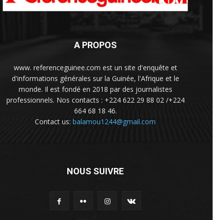
A PROPOS
www. referenceguinee.com est un site d'enquête et
d'informations générales sur la Guinée, l'Afrique et le
monde. Il est fondé en 2018 par des journalistes
professionnels. Nos contacts : +224 622 29 88 02 /+224
664 68 18 46.
Contact us:
balamou1244@gmail.com
NOUS SUIVRE