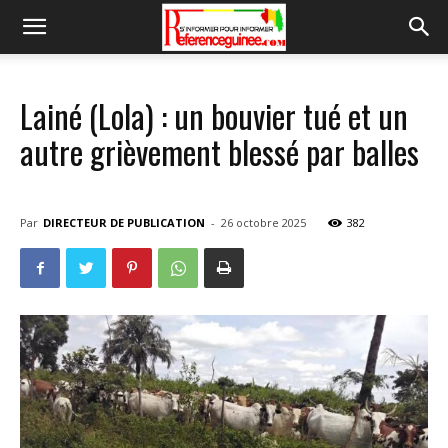
Lainé (Lola) : un bouvier tué et un
autre grièvement blessé par balles
Par
DIRECTEUR DE PUBLICATION
-
26 octobre 2025
382