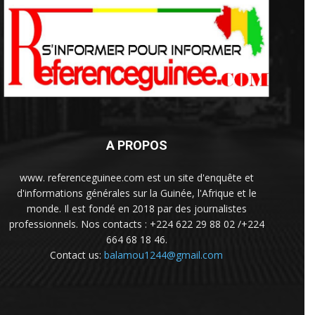
A PROPOS
www. referenceguinee.com est un site d'enquête et
d'informations générales sur la Guinée, l'Afrique et le
monde. Il est fondé en 2018 par des journalistes
professionnels. Nos contacts : +224 622 29 88 02 /+224
664 68 18 46.
Contact us:
balamou1244@gmail.com