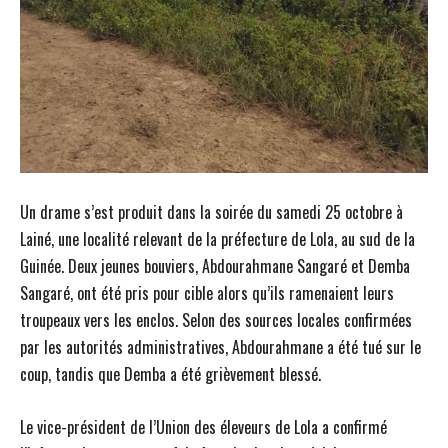
Un drame s’est produit dans la soirée du samedi 25 octobre à
Lainé, une localité relevant de la préfecture de Lola, au sud de la
Guinée. Deux jeunes bouviers, Abdourahmane Sangaré et Demba
Sangaré, ont été pris pour cible alors qu’ils ramenaient leurs
troupeaux vers les enclos. Selon des sources locales confirmées
par les autorités administratives, Abdourahmane a été tué sur le
coup, tandis que Demba a été grièvement blessé.
Le vice-président de l’Union des éleveurs de Lola a confirmé