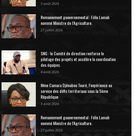
3 août 2026
Remaniement gouvernemental : Félix Lamah
nommé Ministre de l’Agriculture.
27 juillet 2026
SNG : le Comité de direction renforce le
pilotage des projets et accélère la coordination
des équipes.
4 août 2026
Mme Camara Djénabou Touré, l’expérience au
service des défis territoriaux sous la 5ème
République
3 août 2026
Remaniement gouvernemental : Félix Lamah
nommé Ministre de l’Agriculture.
27 juillet 2026