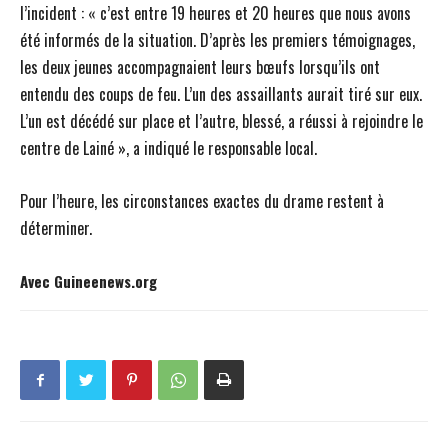
l’incident : « c’est entre 19 heures et 20 heures que nous avons
été informés de la situation. D’après les premiers témoignages,
les deux jeunes accompagnaient leurs bœufs lorsqu’ils ont
entendu des coups de feu. L’un des assaillants aurait tiré sur eux.
L’un est décédé sur place et l’autre, blessé, a réussi à rejoindre le
centre de Lainé », a indiqué le responsable local.
Pour l’heure, les circonstances exactes du drame restent à
déterminer.
Avec Guineenews.org