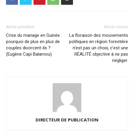
Article précédent
Article suivant
Crise du mariage en Guinée :
La floraison des mouvements
pourquoi de plus en plus de
politiques en région forestière
couples divorcent-ils ?
n’est pas un choix, c’est une
(Eugène Capi Balamou)
RÉALITÉ objective à ne pas
négliger.
DIRECTEUR DE PUBLICATION