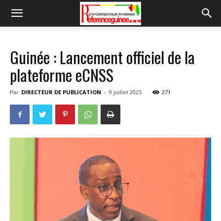
Guinée : Lancement officiel de la
plateforme eCNSS
Par
DIRECTEUR DE PUBLICATION
-
9 juillet 2025
271