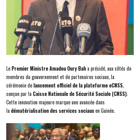
Le
Premier Ministre Amadou Oury Bah
a présidé, aux côtés de
membres du gouvernement et de partenaires sociaux, la
cérémonie de
lancement officiel de la plateforme eCNSS
,
conçue par la
Caisse Nationale de Sécurité Sociale (CNSS)
.
Cette innovation majeure marque une avancée dans
la
dématérialisation des services sociaux
en Guinée.