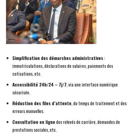
Simplification des démarches administratives
:
immatriculations, déclarations de salaires, paiements des
cotisations, etc.
Accessibilité 24h/24 – 7j/7
, via une interface numérique
sécurisée.
Réduction des files d’attente
, du temps de traitement et des
erreurs manuelles.
Consultation en ligne
des relevés de carrière, demandes de
prestations sociales, etc.