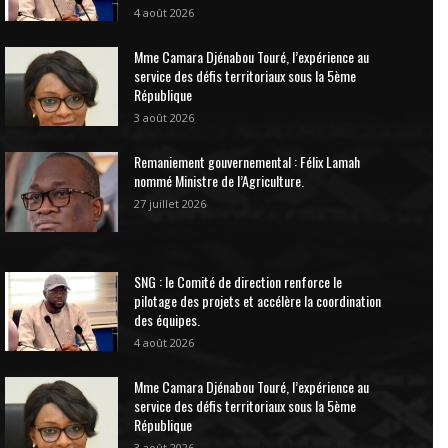
4 août 2026
Mme Camara Djénabou Touré, l’expérience au
service des défis territoriaux sous la 5ème
République
3 août 2026
Remaniement gouvernemental : Félix Lamah
nommé Ministre de l’Agriculture.
27 juillet 2026
SNG : le Comité de direction renforce le
pilotage des projets et accélère la coordination
des équipes.
4 août 2026
Mme Camara Djénabou Touré, l’expérience au
service des défis territoriaux sous la 5ème
République
3 août 2026