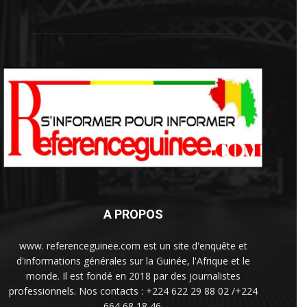
A PROPOS
www. referenceguinee.com est un site d'enquête et
d'informations générales sur la Guinée, l'Afrique et le
monde. Il est fondé en 2018 par des journalistes
professionnels. Nos contacts : +224 622 29 88 02 /+224
664 68 18 46.