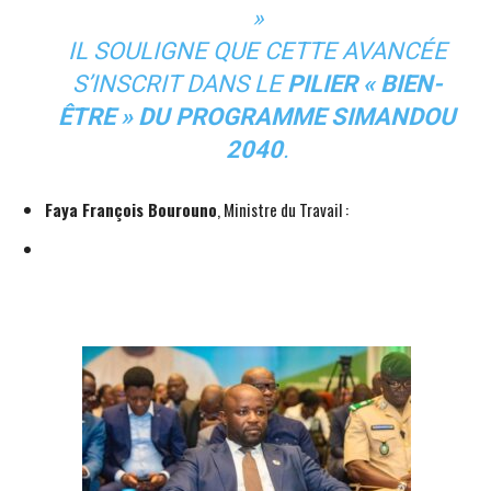
»
IL SOULIGNE QUE CETTE AVANCÉE
S’INSCRIT DANS LE
PILIER « BIEN-
ÊTRE » DU PROGRAMME SIMANDOU
2040
.
Faya François Bourouno
, Ministre du Travail :