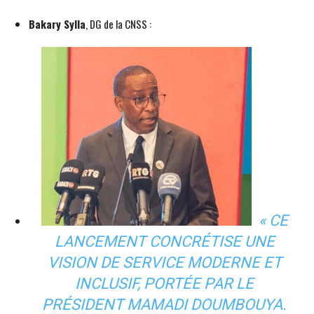
Bakary Sylla
, DG de la CNSS :
« CE
LANCEMENT CONCRÉTISE UNE
VISION DE SERVICE MODERNE ET
INCLUSIF, PORTÉE PAR LE
PRÉSIDENT MAMADI DOUMBOUYA.