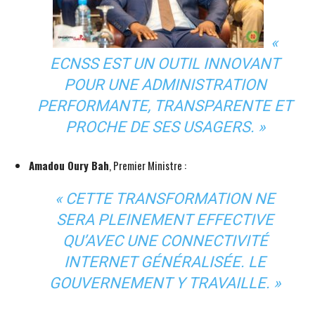
«
ECNSS EST UN OUTIL INNOVANT
POUR UNE ADMINISTRATION
PERFORMANTE, TRANSPARENTE ET
PROCHE DE SES USAGERS. »
Amadou Oury Bah
, Premier Ministre :
« CETTE TRANSFORMATION NE
SERA PLEINEMENT EFFECTIVE
QU’AVEC UNE CONNECTIVITÉ
INTERNET GÉNÉRALISÉE. LE
GOUVERNEMENT Y TRAVAILLE. »