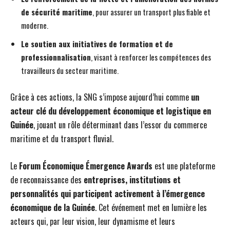
de sécurité maritime
, pour assurer un transport plus fiable et
moderne.
Le soutien aux initiatives de formation et de
professionnalisation
, visant à renforcer les compétences des
travailleurs du secteur maritime.
Grâce à ces actions, la SNG s’impose aujourd’hui comme
un
acteur clé du développement économique et logistique en
Guinée
, jouant un rôle déterminant dans l’essor du commerce
maritime et du transport fluvial.
Le
Forum Économique Émergence Awards
est une plateforme
de reconnaissance des
entreprises, institutions et
personnalités qui participent activement à l’émergence
économique de la Guinée
. Cet événement met en lumière les
acteurs qui, par leur vision, leur dynamisme et leurs