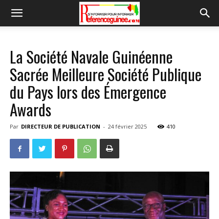
La Société Navale Guinéenne
Sacrée Meilleure Société Publique
du Pays lors des Émergence
Awards
Par
DIRECTEUR DE PUBLICATION
-
24 février 2025
410