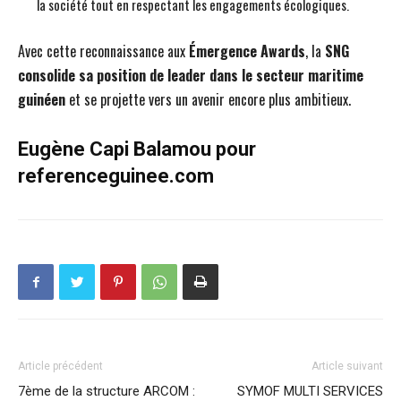
la société tout en respectant les engagements écologiques.
Avec cette reconnaissance aux
Émergence Awards
, la
SNG
consolide sa position de leader dans le secteur maritime
guinéen
et se projette vers un avenir encore plus ambitieux.
Eugène Capi Balamou pour
referenceguinee.com
Article précédent
Article suivant
7ème de la structure ARCOM :
SYMOF MULTI SERVICES