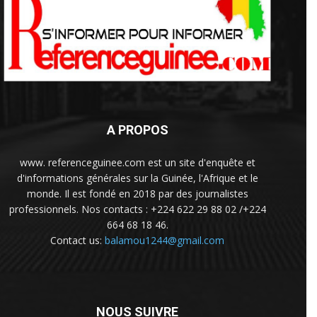
A PROPOS
www. referenceguinee.com est un site d'enquête et
d'informations générales sur la Guinée, l'Afrique et le
monde. Il est fondé en 2018 par des journalistes
professionnels. Nos contacts : +224 622 29 88 02 /+224
664 68 18 46.
Contact us:
balamou1244@gmail.com
NOUS SUIVRE