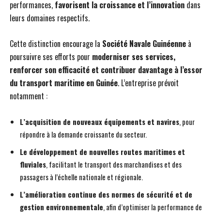
performances,
favorisent la croissance et l’innovation
dans
leurs domaines respectifs.
Cette distinction encourage la
Société Navale Guinéenne
à
poursuivre ses efforts pour
moderniser ses services,
renforcer son efficacité et contribuer davantage à l’essor
du transport maritime en Guinée
. L’entreprise prévoit
notamment :
L’acquisition de nouveaux équipements et navires
, pour
répondre à la demande croissante du secteur.
Le développement de nouvelles routes maritimes et
fluviales
, facilitant le transport des marchandises et des
passagers à l’échelle nationale et régionale.
L’amélioration continue des normes de sécurité et de
gestion environnementale
, afin d’optimiser la performance de