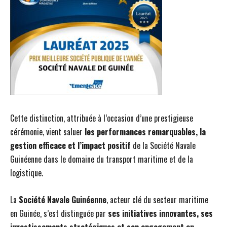
Cette distinction, attribuée à l’occasion d’une prestigieuse
cérémonie, vient saluer
les performances remarquables, la
gestion efficace et l’impact positif
de la Société Navale
Guinéenne dans le domaine du transport maritime et de la
logistique.
La
Société Navale Guinéenne
, acteur clé du secteur maritime
en Guinée, s’est distinguée par
ses initiatives innovantes, ses