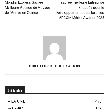
Mondial Express Sacrée
sacrée meilleure Entreprise
Meilleure Agence de Voyage
Engagée pour le
de l’Année en Guinée
Développement Local lors des
ARCOM Mérite Awards 2025
DIRECTEUR DE PUBLICATION
Catégories
A LA UNE
473
Actualité
198