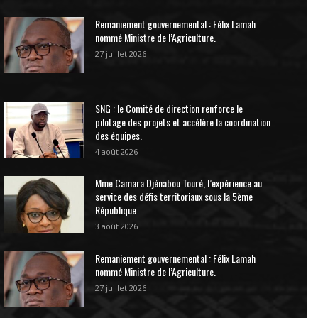
Remaniement gouvernemental : Félix Lamah
nommé Ministre de l’Agriculture.
27 juillet 2026
SNG : le Comité de direction renforce le
pilotage des projets et accélère la coordination
des équipes.
4 août 2026
Mme Camara Djénabou Touré, l’expérience au
service des défis territoriaux sous la 5ème
République
3 août 2026
Remaniement gouvernemental : Félix Lamah
nommé Ministre de l’Agriculture.
27 juillet 2026