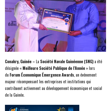
Conakry, Guinée –
La
Société Navale Guinéenne (SNG)
a été
désignée
« Meilleure Société Publique de l’Année »
lors
du
Forum Économique Émergence Awards
, un événement
majeur récompensant les entreprises et institutions qui
contribuent activement au développement économique et social
de la Guinée.