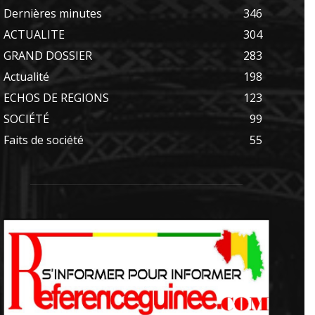
Dernières minutes
346
ACTUALITE
304
GRAND DOSSIER
283
Actualité
198
ECHOS DE REGIONS
123
SOCIÉTÉ
99
Faits de société
55