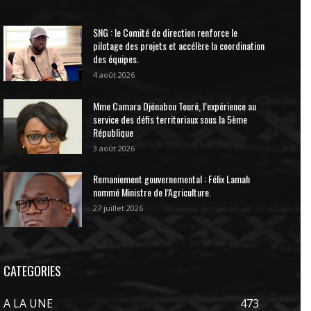
SNG : le Comité de direction renforce le
pilotage des projets et accélère la coordination
des équipes.
4 août 2026
Mme Camara Djénabou Touré, l’expérience au
service des défis territoriaux sous la 5ème
République
3 août 2026
Remaniement gouvernemental : Félix Lamah
nommé Ministre de l’Agriculture.
27 juillet 2026
CATEGORIES
A LA UNE
473