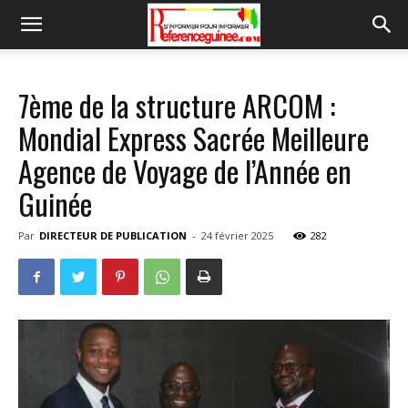
7ème de la structure ARCOM :
Mondial Express Sacrée Meilleure
Agence de Voyage de l’Année en
Guinée
Par
DIRECTEUR DE PUBLICATION
-
24 février 2025
282