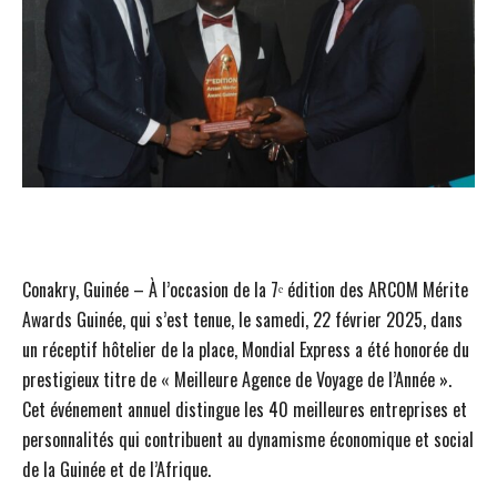
Conakry, Guinée – À l’occasion de la 7ᵉ édition des ARCOM Mérite
Awards Guinée, qui s’est tenue, le samedi, 22 février 2025, dans
un réceptif hôtelier de la place, Mondial Express a été honorée du
prestigieux titre de « Meilleure Agence de Voyage de l’Année ».
Cet événement annuel distingue les 40 meilleures entreprises et
personnalités qui contribuent au dynamisme économique et social
de la Guinée et de l’Afrique.