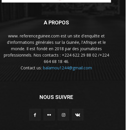
A PROPOS
www. referenceguinee.com est un site d'enquête et
d'informations générales sur la Guinée, l'Afrique et le
monde. Il est fondé en 2018 par des journalistes
professionnels. Nos contacts : +224 622 29 88 02 /+224
664 68 18 46.
Contact us:
balamou1244@gmail.com
NOUS SUIVRE