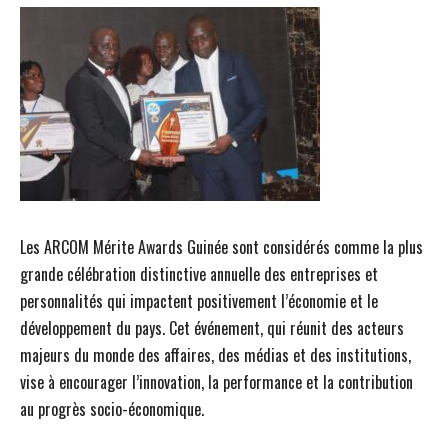
Les ARCOM Mérite Awards Guinée sont considérés comme la plus
grande célébration distinctive annuelle des entreprises et
personnalités qui impactent positivement l’économie et le
développement du pays. Cet événement, qui réunit des acteurs
majeurs du monde des affaires, des médias et des institutions,
vise à encourager l’innovation, la performance et la contribution
au progrès socio-économique.