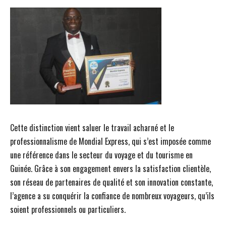
Cette distinction vient saluer le travail acharné et le
professionnalisme de Mondial Express, qui s’est imposée comme
une référence dans le secteur du voyage et du tourisme en
Guinée. Grâce à son engagement envers la satisfaction clientèle,
son réseau de partenaires de qualité et son innovation constante,
l’agence a su conquérir la confiance de nombreux voyageurs, qu’ils
soient professionnels ou particuliers.