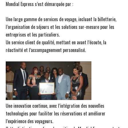
Mondial Express s’est démarquée par :
Une large gamme de services de voyage, incluant la billetterie,
l’organisation de séjours et les solutions sur-mesure pour les
entreprises et les particuliers.
Un service client de qualité, mettant en avant l’écoute, la
réactivité et l’accompagnement personnalisé.
Une innovation continue, avec l’intégration des nouvelles
technologies pour faciliter les réservations et améliorer
l’expérience des voyageurs.