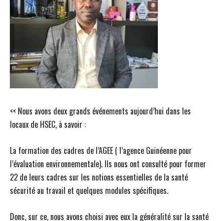
<< Nous avons deux grands événements aujourd’hui dans les
locaux de HSEC, à savoir :
La formation des cadres de l’AGEE ( l’agence Guinéenne pour
l’évaluation environnementale). Ils nous ont consulté pour former
22 de leurs cadres sur les notions essentielles de la santé
sécurité au travail et quelques modules spécifiques.
Donc, sur ce, nous avons choisi avec eux la généralité sur la santé