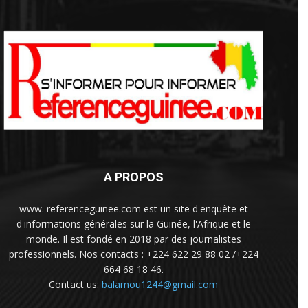
A PROPOS
www. referenceguinee.com est un site d'enquête et
d'informations générales sur la Guinée, l'Afrique et le
monde. Il est fondé en 2018 par des journalistes
professionnels. Nos contacts : +224 622 29 88 02 /+224
664 68 18 46.
Contact us:
balamou1244@gmail.com