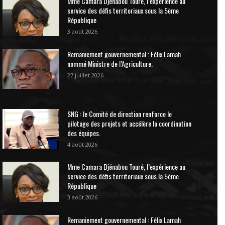
Mme Camara Djénabou Touré, l’expérience au
service des défis territoriaux sous la 5ème
République
3 août 2026
Remaniement gouvernemental : Félix Lamah
nommé Ministre de l’Agriculture.
27 juillet 2026
SNG : le Comité de direction renforce le
pilotage des projets et accélère la coordination
des équipes.
4 août 2026
Mme Camara Djénabou Touré, l’expérience au
service des défis territoriaux sous la 5ème
République
3 août 2026
Remaniement gouvernemental : Félix Lamah