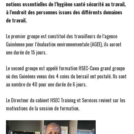
notions essentielles de l’hygiène santé sécurité au travail,
à l’endroit des personnes issues des différents domaines
de travail.
Le premier groupe est constitué des travailleurs de l’agence
Guinéenne pour l’évaluation environnementale (AGEE), ils auront
une durée de 15 jours.
Le second groupe est appelé formation HSEC-Cawa grand groupe
où des Guinéens venus des 4 coins du bercail ont postulé. Ils sont
au nombre de 40 pour une durée de 6 jours.
Le Directeur du cabinet HSEC Training et Services revient sur les
motivations de la session de formation.