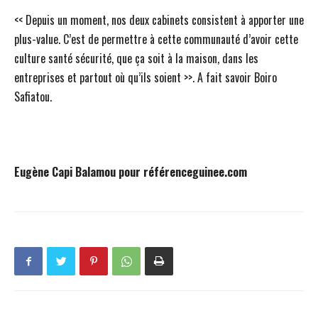
<< Depuis un moment, nos deux cabinets consistent à apporter une
plus-value. C’est de permettre à cette communauté d’avoir cette
culture santé sécurité, que ça soit à la maison, dans les
entreprises et partout où qu’ils soient >>. A fait savoir Boiro
Safiatou.
Eugène Capi Balamou pour référenceguinee.com