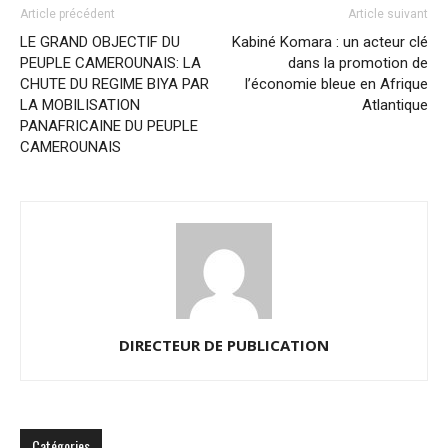
Article précédent
Article suivant
LE GRAND OBJECTIF DU
Kabiné Komara : un acteur clé
PEUPLE CAMEROUNAIS: LA
dans la promotion de
CHUTE DU REGIME BIYA PAR
l’économie bleue en Afrique
LA MOBILISATION
Atlantique
PANAFRICAINE DU PEUPLE
CAMEROUNAIS
DIRECTEUR DE PUBLICATION
Catégories