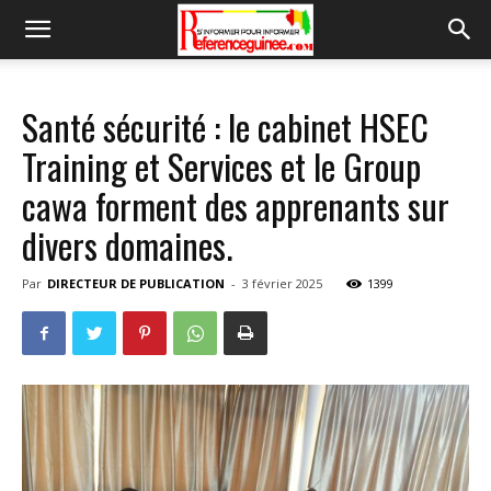
Santé sécurité : le cabinet HSEC
Training et Services et le Group
cawa forment des apprenants sur
divers domaines.
Par
DIRECTEUR DE PUBLICATION
-
3 février 2025
1399