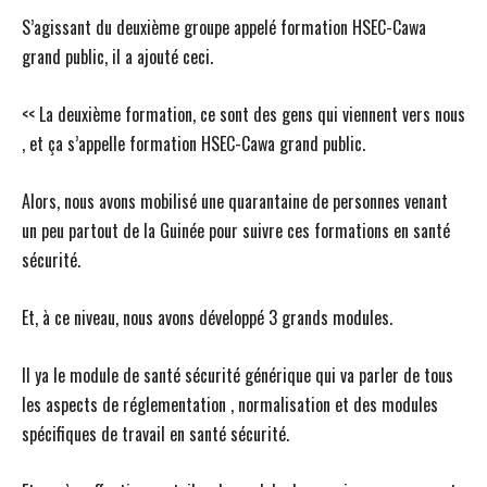
S’agissant du deuxième groupe appelé formation HSEC-Cawa
grand public, il a ajouté ceci.
<< La deuxième formation, ce sont des gens qui viennent vers nous
, et ça s’appelle formation HSEC-Cawa grand public.
Alors, nous avons mobilisé une quarantaine de personnes venant
un peu partout de la Guinée pour suivre ces formations en santé
sécurité.
Et, à ce niveau, nous avons développé 3 grands modules.
Il ya le module de santé sécurité générique qui va parler de tous
les aspects de réglementation , normalisation et des modules
spécifiques de travail en santé sécurité.