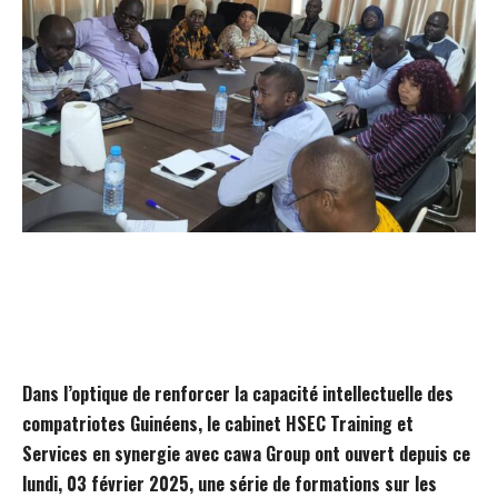
Dans l’optique de renforcer la capacité intellectuelle des
compatriotes Guinéens, le cabinet HSEC Training et
Services en synergie avec cawa Group ont ouvert depuis ce
lundi, 03 février 2025, une série de formations sur les