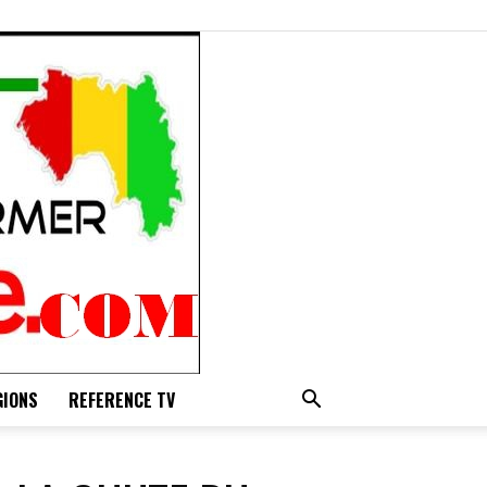
GIONS
REFERENCE TV