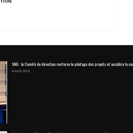
ATION
SNG : le Comité de direction renforce le pilotage des projets et accélère la co
4 août 2026