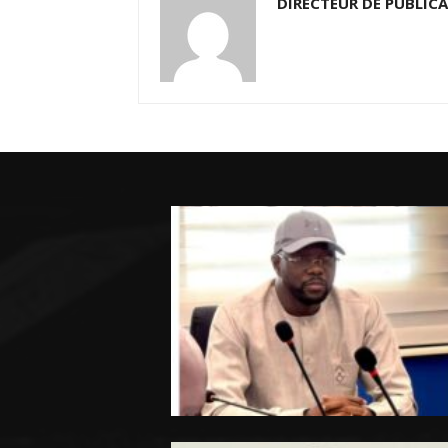
DIRECTEUR DE PUBLIC