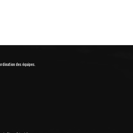
ordination des équipes.