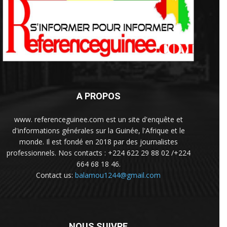
A PROPOS
www. referenceguinee.com est un site d'enquête et
d'informations générales sur la Guinée, l'Afrique et le
monde. Il est fondé en 2018 par des journalistes
professionnels. Nos contacts : +224 622 29 88 02 /+224
664 68 18 46.
Contact us:
balamou1244@gmail.com
NOUS SUIVRE