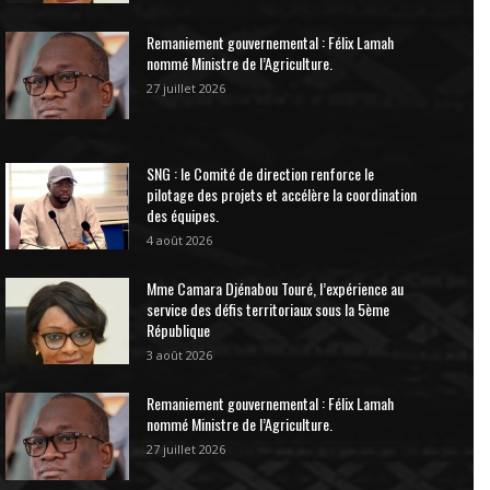
Remaniement gouvernemental : Félix Lamah
nommé Ministre de l’Agriculture.
27 juillet 2026
SNG : le Comité de direction renforce le
pilotage des projets et accélère la coordination
des équipes.
4 août 2026
Mme Camara Djénabou Touré, l’expérience au
service des défis territoriaux sous la 5ème
République
3 août 2026
Remaniement gouvernemental : Félix Lamah
nommé Ministre de l’Agriculture.
27 juillet 2026