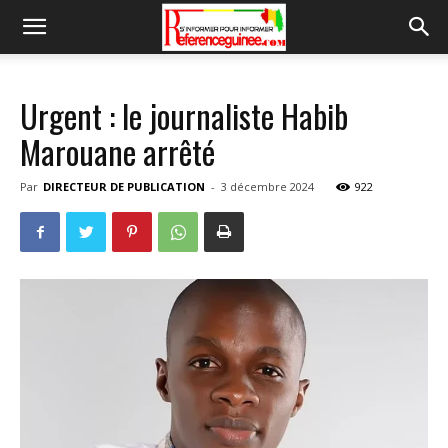
Urgent : le journaliste Habib
Marouane arrêté
Par
DIRECTEUR DE PUBLICATION
-
3 décembre 2024
922