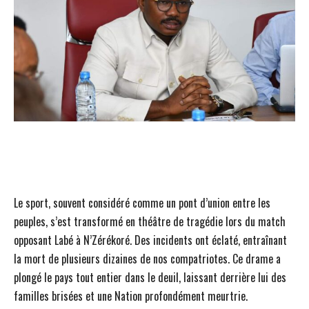
Le sport, souvent considéré comme un pont d’union entre les
peuples, s’est transformé en théâtre de tragédie lors du match
opposant Labé à N’Zérékoré. Des incidents ont éclaté, entraînant
la mort de plusieurs dizaines de nos compatriotes. Ce drame a
plongé le pays tout entier dans le deuil, laissant derrière lui des
familles brisées et une Nation profondément meurtrie.