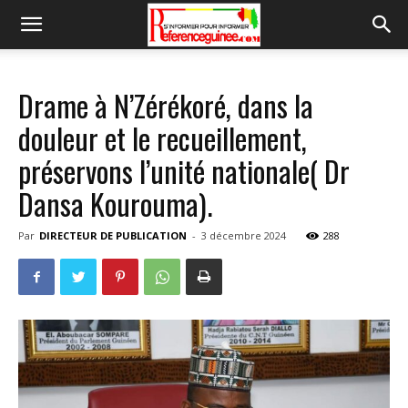
Drame à N’Zérékoré, dans la
douleur et le recueillement,
préservons l’unité nationale( Dr
Dansa Kourouma).
Par
DIRECTEUR DE PUBLICATION
-
3 décembre 2024
288