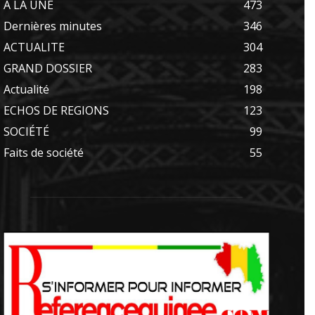
A LA UNE
473
Dernières minutes
346
ACTUALITE
304
GRAND DOSSIER
283
Actualité
198
ECHOS DE REGIONS
123
SOCIÉTÉ
99
Faits de société
55