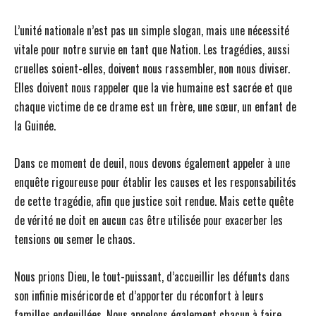
L’unité nationale n’est pas un simple slogan, mais une nécessité
vitale pour notre survie en tant que Nation. Les tragédies, aussi
cruelles soient-elles, doivent nous rassembler, non nous diviser.
Elles doivent nous rappeler que la vie humaine est sacrée et que
chaque victime de ce drame est un frère, une sœur, un enfant de
la Guinée.
Dans ce moment de deuil, nous devons également appeler à une
enquête rigoureuse pour établir les causes et les responsabilités
de cette tragédie, afin que justice soit rendue. Mais cette quête
de vérité ne doit en aucun cas être utilisée pour exacerber les
tensions ou semer le chaos.
Nous prions Dieu, le tout-puissant, d’accueillir les défunts dans
son infinie miséricorde et d’apporter du réconfort à leurs
familles endeuillées. Nous appelons également chacun à faire