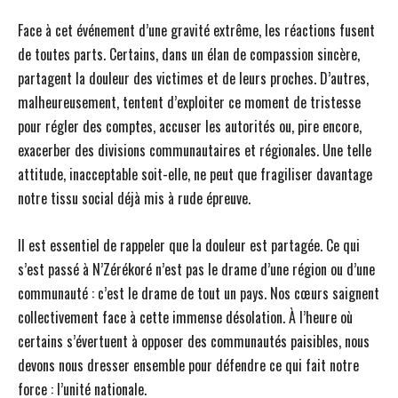
Face à cet événement d’une gravité extrême, les réactions fusent
de toutes parts. Certains, dans un élan de compassion sincère,
partagent la douleur des victimes et de leurs proches. D’autres,
malheureusement, tentent d’exploiter ce moment de tristesse
pour régler des comptes, accuser les autorités ou, pire encore,
exacerber des divisions communautaires et régionales. Une telle
attitude, inacceptable soit-elle, ne peut que fragiliser davantage
notre tissu social déjà mis à rude épreuve.
Il est essentiel de rappeler que la douleur est partagée. Ce qui
s’est passé à N’Zérékoré n’est pas le drame d’une région ou d’une
communauté : c’est le drame de tout un pays. Nos cœurs saignent
collectivement face à cette immense désolation. À l’heure où
certains s’évertuent à opposer des communautés paisibles, nous
devons nous dresser ensemble pour défendre ce qui fait notre
force : l’unité nationale.