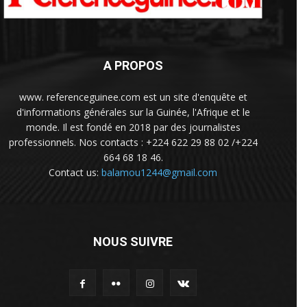
A PROPOS
www. referenceguinee.com est un site d'enquête et
d'informations générales sur la Guinée, l'Afrique et le
monde. Il est fondé en 2018 par des journalistes
professionnels. Nos contacts : +224 622 29 88 02 /+224
664 68 18 46.
Contact us:
balamou1244@gmail.com
NOUS SUIVRE