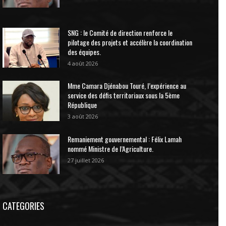
SNG : le Comité de direction renforce le
pilotage des projets et accélère la coordination
des équipes.
4 août 2026
Mme Camara Djénabou Touré, l’expérience au
service des défis territoriaux sous la 5ème
République
3 août 2026
Remaniement gouvernemental : Félix Lamah
nommé Ministre de l’Agriculture.
27 juillet 2026
CATEGORIES