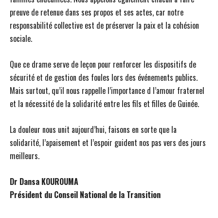
preuve de retenue dans ses propos et ses actes, car notre
responsabilité collective est de préserver la paix et la cohésion
sociale.
Que ce drame serve de leçon pour renforcer les dispositifs de
sécurité et de gestion des foules lors des événements publics.
Mais surtout, qu’il nous rappelle l’importance d l’amour fraternel
et la nécessité de la solidarité entre les fils et filles de Guinée.
La douleur nous unit aujourd’hui, faisons en sorte que la
solidarité, l’apaisement et l’espoir guident nos pas vers des jours
meilleurs.
Dr Dansa KOUROUMA
Président du Conseil National de la Transition