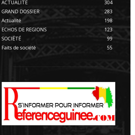
ACTUALITE
304
GRAND DOSSIER
283
Actualité
198
ECHOS DE REGIONS
123
SOCIÉTÉ
99
Faits de société
55