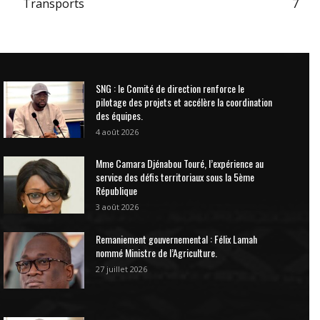
Transports
7
SNG : le Comité de direction renforce le
pilotage des projets et accélère la coordination
des équipes.
4 août 2026
Mme Camara Djénabou Touré, l’expérience au
service des défis territoriaux sous la 5ème
République
3 août 2026
Remaniement gouvernemental : Félix Lamah
nommé Ministre de l’Agriculture.
27 juillet 2026