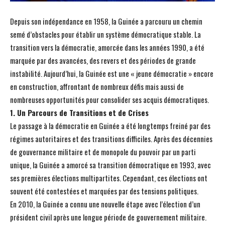
Depuis son indépendance en 1958, la Guinée a parcouru un chemin
semé d’obstacles pour établir un système démocratique stable. La
transition vers la démocratie, amorcée dans les années 1990, a été
marquée par des avancées, des revers et des périodes de grande
instabilité. Aujourd’hui, la Guinée est une « jeune démocratie » encore
en construction, affrontant de nombreux défis mais aussi de
nombreuses opportunités pour consolider ses acquis démocratiques.
1. Un Parcours de Transitions et de Crises
Le passage à la démocratie en Guinée a été longtemps freiné par des
régimes autoritaires et des transitions difficiles. Après des décennies
de gouvernance militaire et de monopole du pouvoir par un parti
unique, la Guinée a amorcé sa transition démocratique en 1993, avec
ses premières élections multipartites. Cependant, ces élections ont
souvent été contestées et marquées par des tensions politiques.
En 2010, la Guinée a connu une nouvelle étape avec l’élection d’un
président civil après une longue période de gouvernement militaire.