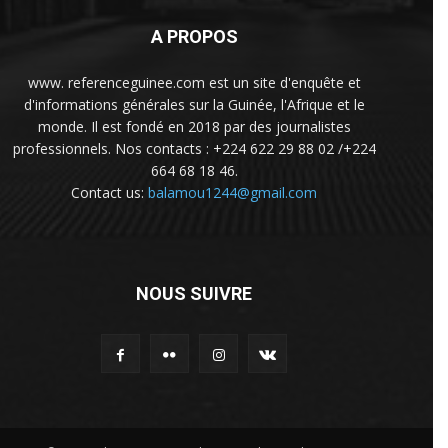
A PROPOS
www. referenceguinee.com est un site d'enquête et
d'informations générales sur la Guinée, l'Afrique et le
monde. Il est fondé en 2018 par des journalistes
professionnels. Nos contacts : +224 622 29 88 02 /+224
664 68 18 46.
Contact us:
balamou1244@gmail.com
NOUS SUIVRE