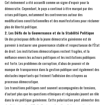
Cet événement a été accueilli comme un signe d’espoir pour la
démocratie. Cependant, le pays a continué à être marqué par des
crises politiques, notamment les controverses autour des
modifications constitutionnelles et des manifestations pour réclamer
plus de liberté politique.
2. Les Défis de la Gouvernance et de la Stabilité Politique
Un des principaux défis de la jeune démocratie guinéenne est de
parvenir à instaurer une gouvernance stable et respectueuse de l’État
de droit. Les institutions démocratiques restent fragiles, et la
méfiance envers les acteurs politiques et les institutions publiques
est forte. Les problèmes de corruption, d’abus de pouvoir et de
manque de transparence dans la gestion publique sont également des
obstacles importants qui freinent l’adhésion des citoyens au
processus démocratique.
Les transitions politiques sont souvent accompagnées de tensions,
d’autant plus que les questions ethniques et régionales jouent un rôle
dans la vie politique guinéenne. Cette polarisation peut alimenter des