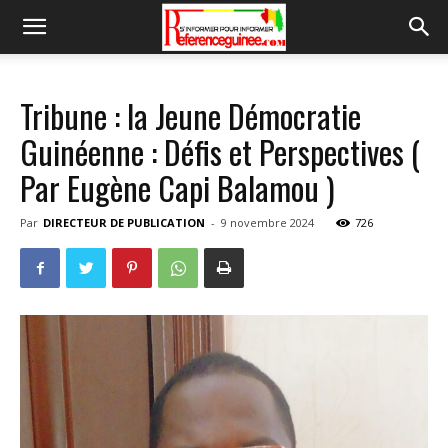
Tribune : la Jeune Démocratie
Guinéenne : Défis et Perspectives (
Par Eugène Capi Balamou )
Par
DIRECTEUR DE PUBLICATION
-
9 novembre 2024
726