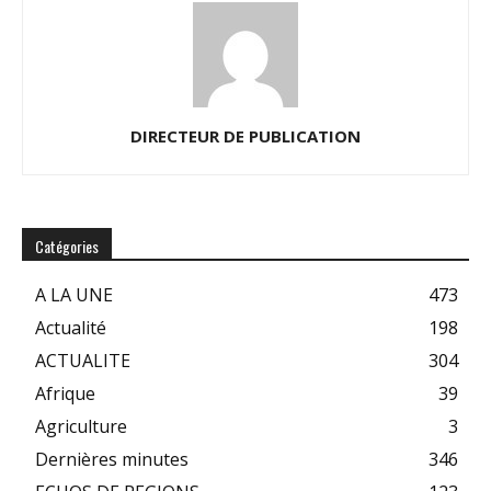
DIRECTEUR DE PUBLICATION
Catégories
A LA UNE
473
Actualité
198
ACTUALITE
304
Afrique
39
Agriculture
3
Dernières minutes
346