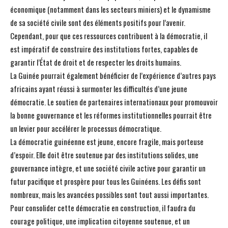
économique (notamment dans les secteurs miniers) et le dynamisme
de sa société civile sont des éléments positifs pour l’avenir.
Cependant, pour que ces ressources contribuent à la démocratie, il
est impératif de construire des institutions fortes, capables de
garantir l’État de droit et de respecter les droits humains.
La Guinée pourrait également bénéficier de l’expérience d’autres pays
africains ayant réussi à surmonter les difficultés d’une jeune
démocratie. Le soutien de partenaires internationaux pour promouvoir
la bonne gouvernance et les réformes institutionnelles pourrait être
un levier pour accélérer le processus démocratique.
La démocratie guinéenne est jeune, encore fragile, mais porteuse
d’espoir. Elle doit être soutenue par des institutions solides, une
gouvernance intègre, et une société civile active pour garantir un
futur pacifique et prospère pour tous les Guinéens. Les défis sont
nombreux, mais les avancées possibles sont tout aussi importantes.
Pour consolider cette démocratie en construction, il faudra du
courage politique, une implication citoyenne soutenue, et un