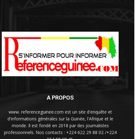
A PROPOS
www. referenceguinee.com est un site d'enquête et
d'informations générales sur la Guinée, l'Afrique et le
monde. Il est fondé en 2018 par des journalistes
professionnels. Nos contacts : +224 622 29 88 02 /+224