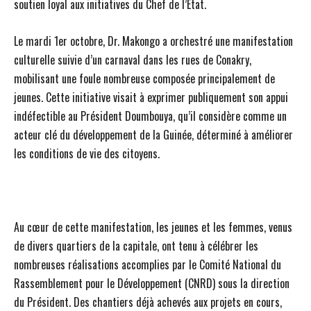
soutien loyal aux initiatives du Chef de l’État.
Le mardi 1er octobre, Dr. Makongo a orchestré une manifestation
culturelle suivie d’un carnaval dans les rues de Conakry,
mobilisant une foule nombreuse composée principalement de
jeunes. Cette initiative visait à exprimer publiquement son appui
indéfectible au Président Doumbouya, qu’il considère comme un
acteur clé du développement de la Guinée, déterminé à améliorer
les conditions de vie des citoyens.
Au cœur de cette manifestation, les jeunes et les femmes, venus
de divers quartiers de la capitale, ont tenu à célébrer les
nombreuses réalisations accomplies par le Comité National du
Rassemblement pour le Développement (CNRD) sous la direction
du Président. Des chantiers déjà achevés aux projets en cours,