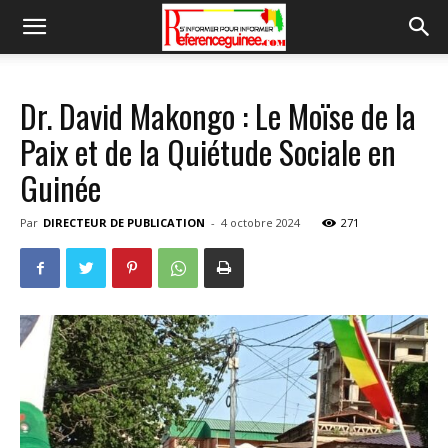
Dr. David Makongo : Le Moïse de la
Paix et de la Quiétude Sociale en
Guinée
Par
DIRECTEUR DE PUBLICATION
-
4 octobre 2024
271