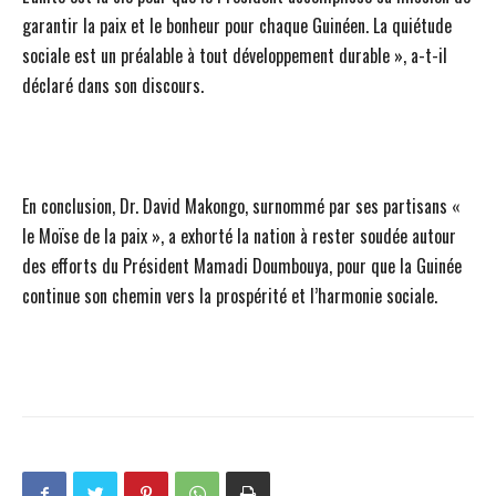
garantir la paix et le bonheur pour chaque Guinéen. La quiétude
sociale est un préalable à tout développement durable », a-t-il
déclaré dans son discours.
En conclusion, Dr. David Makongo, surnommé par ses partisans «
le Moïse de la paix », a exhorté la nation à rester soudée autour
des efforts du Président Mamadi Doumbouya, pour que la Guinée
continue son chemin vers la prospérité et l’harmonie sociale.