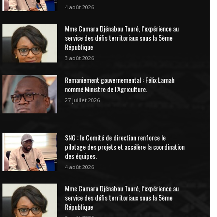
4 août 2026
Mme Camara Djénabou Touré, l’expérience au
service des défis territoriaux sous la 5ème
République
3 août 2026
Remaniement gouvernemental : Félix Lamah
nommé Ministre de l’Agriculture.
27 juillet 2026
SNG : le Comité de direction renforce le
pilotage des projets et accélère la coordination
des équipes.
4 août 2026
Mme Camara Djénabou Touré, l’expérience au
service des défis territoriaux sous la 5ème
République