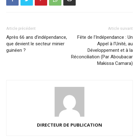
Article précédent
Article suivant
Après 66 ans d’indépendance,
Fête de l’Indépendance : Un
que devient le secteur minier
Appel à l’Unité, au
guinéen ?
Développement et à la
Réconciliation (Par Aboubacar
Makissa Camara)
DIRECTEUR DE PUBLICATION