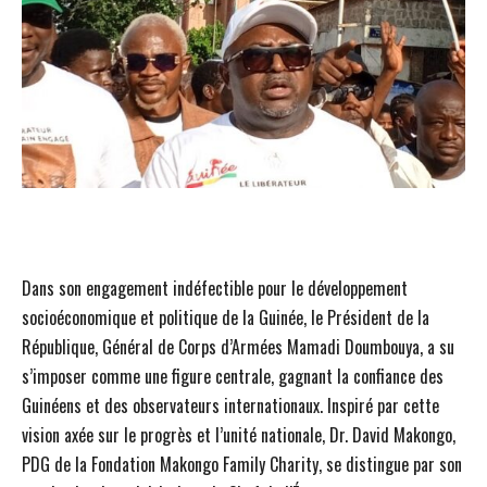
Dans son engagement indéfectible pour le développement
socioéconomique et politique de la Guinée, le Président de la
République, Général de Corps d’Armées Mamadi Doumbouya, a su
s’imposer comme une figure centrale, gagnant la confiance des
Guinéens et des observateurs internationaux. Inspiré par cette
vision axée sur le progrès et l’unité nationale, Dr. David Makongo,
PDG de la Fondation Makongo Family Charity, se distingue par son