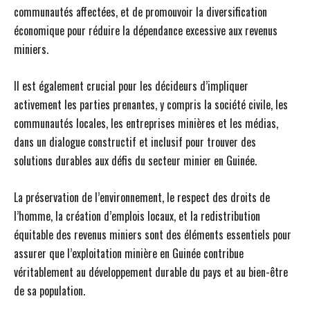
communautés affectées, et de promouvoir la diversification
économique pour réduire la dépendance excessive aux revenus
miniers.
Il est également crucial pour les décideurs d’impliquer
activement les parties prenantes, y compris la société civile, les
communautés locales, les entreprises minières et les médias,
dans un dialogue constructif et inclusif pour trouver des
solutions durables aux défis du secteur minier en Guinée.
La préservation de l’environnement, le respect des droits de
l’homme, la création d’emplois locaux, et la redistribution
équitable des revenus miniers sont des éléments essentiels pour
assurer que l’exploitation minière en Guinée contribue
véritablement au développement durable du pays et au bien-être
de sa population.