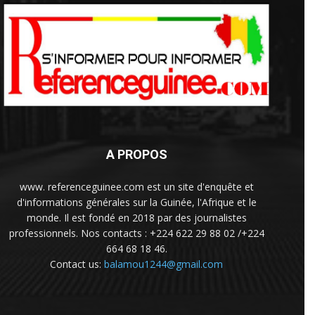
A PROPOS
www. referenceguinee.com est un site d'enquête et
d'informations générales sur la Guinée, l'Afrique et le
monde. Il est fondé en 2018 par des journalistes
professionnels. Nos contacts : +224 622 29 88 02 /+224
664 68 18 46.
Contact us:
balamou1244@gmail.com