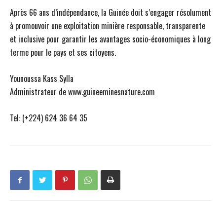
Après 66 ans d’indépendance, la Guinée doit s’engager résolument
à promouvoir une exploitation minière responsable, transparente
et inclusive pour garantir les avantages socio-économiques à long
terme pour le pays et ses citoyens.
Younoussa Kass Sylla
Administrateur de www.guineeminesnature.com
Tel: (+224) 624 36 64 35