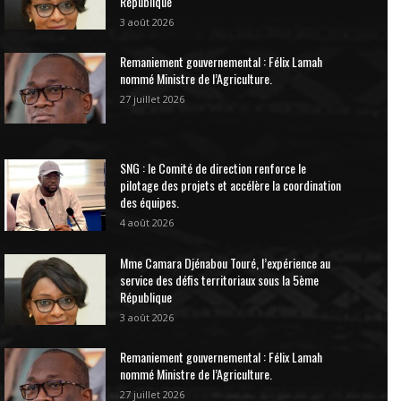
République
3 août 2026
Remaniement gouvernemental : Félix Lamah
nommé Ministre de l’Agriculture.
27 juillet 2026
SNG : le Comité de direction renforce le
pilotage des projets et accélère la coordination
des équipes.
4 août 2026
Mme Camara Djénabou Touré, l’expérience au
service des défis territoriaux sous la 5ème
République
3 août 2026
Remaniement gouvernemental : Félix Lamah
nommé Ministre de l’Agriculture.
27 juillet 2026