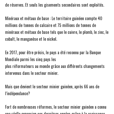
de réserves. Et seuls les gisements secondaires sont exploités.
Minéraux et métaux de base : Le territoire guinéen compte 40
millions de tonnes de calcaire et 75 millions de tonnes de
minéraux et métaux de base tels que le cuivre, le plomb, le zinc, le
cobalt, le manganèse et le nickel.
En 2017, pour être précis, le pays a été reconnu par la Banque
Mondiale parmi les cinq pays les
plus réformateurs au monde grâce aux différents changements
intervenus dans le secteur minier.
Mais que devient le secteur minier guinéen, après 66 ans de
l’indépendance?
Fort de nombreuses réformes, le secteur minier guinéen a connu
une réelle expansion ces dernières années grâce à la croissance