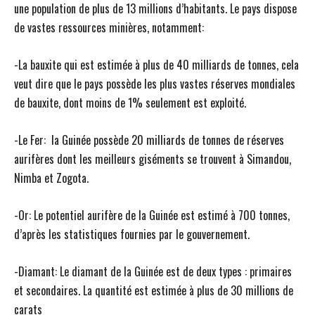
une population de plus de 13 millions d’habitants. Le pays dispose
de vastes ressources minières, notamment:
-La bauxite qui est estimée à plus de 40 milliards de tonnes, cela
veut dire que le pays possède les plus vastes réserves mondiales
de bauxite, dont moins de 1% seulement est exploité.
-Le Fer: la Guinée possède 20 milliards de tonnes de réserves
aurifères dont les meilleurs giséments se trouvent à Simandou,
Nimba et Zogota.
-Or: Le potentiel aurifère de la Guinée est estimé à 700 tonnes,
d’après les statistiques fournies par le gouvernement.
-Diamant: Le diamant de la Guinée est de deux types : primaires
et secondaires. La quantité est estimée à plus de 30 millions de
carats