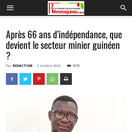
Après 66 ans d’indépendance, que
devient le secteur minier guinéen
?
Par
REDACTION
-
2 octobre 2024
1073