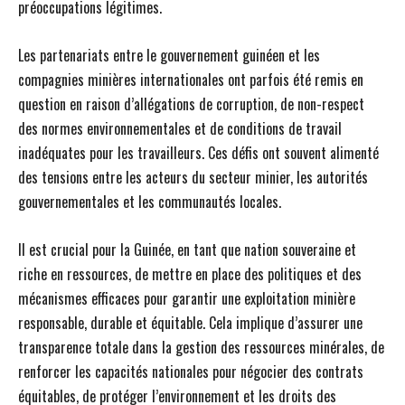
préoccupations légitimes.
Les partenariats entre le gouvernement guinéen et les
compagnies minières internationales ont parfois été remis en
question en raison d’allégations de corruption, de non-respect
des normes environnementales et de conditions de travail
inadéquates pour les travailleurs. Ces défis ont souvent alimenté
des tensions entre les acteurs du secteur minier, les autorités
gouvernementales et les communautés locales.
Il est crucial pour la Guinée, en tant que nation souveraine et
riche en ressources, de mettre en place des politiques et des
mécanismes efficaces pour garantir une exploitation minière
responsable, durable et équitable. Cela implique d’assurer une
transparence totale dans la gestion des ressources minérales, de
renforcer les capacités nationales pour négocier des contrats
équitables, de protéger l’environnement et les droits des