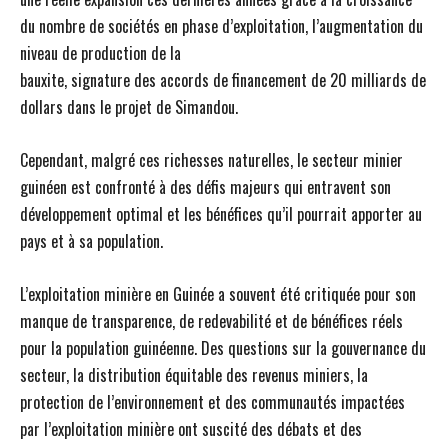
du nombre de sociétés en phase d’exploitation, l’augmentation du
niveau de production de la
bauxite, signature des accords de financement de 20 milliards de
dollars dans le projet de Simandou.
Cependant, malgré ces richesses naturelles, le secteur minier
guinéen est confronté à des défis majeurs qui entravent son
développement optimal et les bénéfices qu’il pourrait apporter au
pays et à sa population.
L’exploitation minière en Guinée a souvent été critiquée pour son
manque de transparence, de redevabilité et de bénéfices réels
pour la population guinéenne. Des questions sur la gouvernance du
secteur, la distribution équitable des revenus miniers, la
protection de l’environnement et des communautés impactées
par l’exploitation minière ont suscité des débats et des