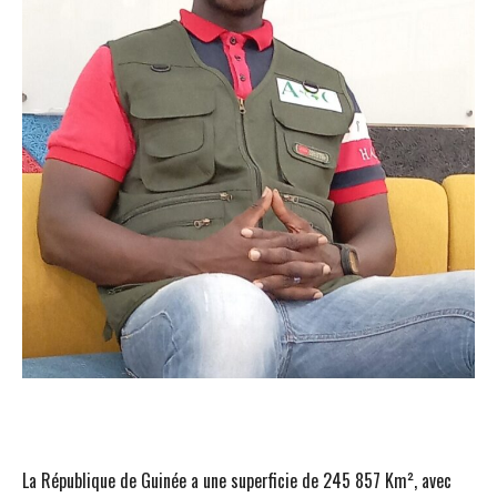
La République de Guinée a une superficie de 245 857 Km², avec