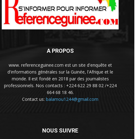
A PROPOS
www. referenceguinee.com est un site d'enquête et
d'informations générales sur la Guinée, l'Afrique et le
monde. Il est fondé en 2018 par des journalistes
professionnels. Nos contacts : +224 622 29 88 02 /+224
664 68 18 46.
Contact us:
balamou1244@gmail.com
NOUS SUIVRE