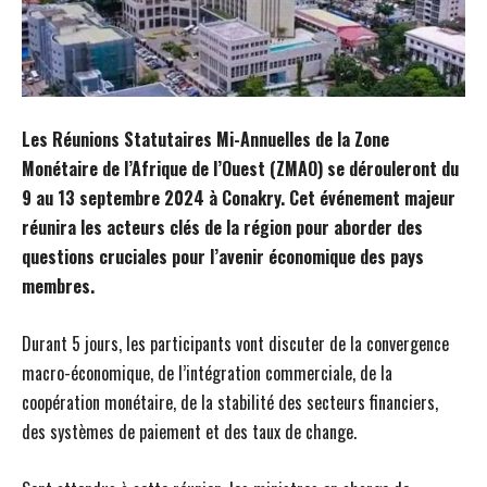
Les Réunions Statutaires Mi-Annuelles de la Zone
Monétaire de l’Afrique de l’Ouest (ZMAO) se dérouleront du
9 au 13 septembre 2024 à Conakry. Cet événement majeur
réunira les acteurs clés de la région pour aborder des
questions cruciales pour l’avenir économique des pays
membres.
Durant 5 jours, les participants vont discuter de la convergence
macro-économique, de l’intégration commerciale, de la
coopération monétaire, de la stabilité des secteurs financiers,
des systèmes de paiement et des taux de change.