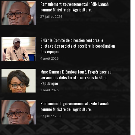
Remaniement gouvernemental : Félix Lamah
nommé Ministre de l’Agriculture.
27 juillet 2026
SNG : le Comité de direction renforce le
pilotage des projets et accélère la coordination
des équipes.
4 août 2026
Mme Camara Djénabou Touré, l’expérience au
service des défis territoriaux sous la 5ème
République
3 août 2026
Remaniement gouvernemental : Félix Lamah
nommé Ministre de l’Agriculture.
27 juillet 2026