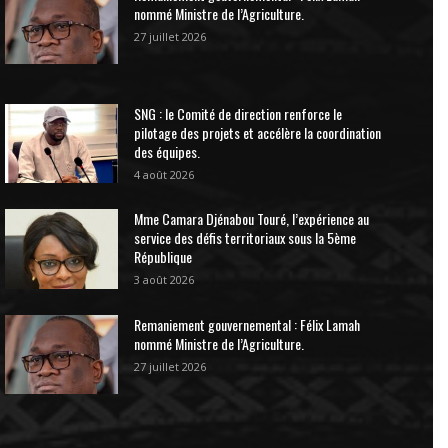
nommé Ministre de l’Agriculture.
27 juillet 2026
SNG : le Comité de direction renforce le
pilotage des projets et accélère la coordination
des équipes.
4 août 2026
Mme Camara Djénabou Touré, l’expérience au
service des défis territoriaux sous la 5ème
République
3 août 2026
Remaniement gouvernemental : Félix Lamah
nommé Ministre de l’Agriculture.
27 juillet 2026