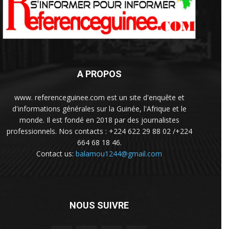
A PROPOS
www. referenceguinee.com est un site d'enquête et
d'informations générales sur la Guinée, l'Afrique et le
monde. Il est fondé en 2018 par des journalistes
professionnels. Nos contacts : +224 622 29 88 02 /+224
664 68 18 46.
Contact us:
balamou1244@gmail.com
NOUS SUIVRE