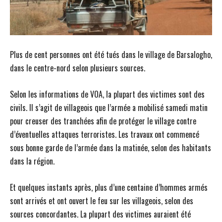
Plus de cent personnes ont été tués dans le village de Barsalogho,
dans le centre-nord selon plusieurs sources.
Selon les informations de VOA, la plupart des victimes sont des
civils. Il s’agit de villageois que l’armée a mobilisé samedi matin
pour creuser des tranchées afin de protéger le village contre
d’éventuelles attaques terroristes. Les travaux ont commencé
sous bonne garde de l’armée dans la matinée, selon des habitants
dans la région.
Et quelques instants après, plus d’une centaine d’hommes armés
sont arrivés et ont ouvert le feu sur les villageois, selon des
sources concordantes. La plupart des victimes auraient été