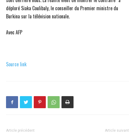
déploré Siaka Coulibaly, le conseiller du Premier ministre du
Burkina sur la télévision nationale.
Avec AFP
Source link
Article précédent
Article suivant