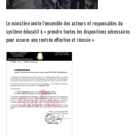
Le ministère invite l’ensemble des acteurs et responsables du
système éducatif à « prendre toutes les dispositions nécessaires
pour assurer une rentrée effective et réussie ».