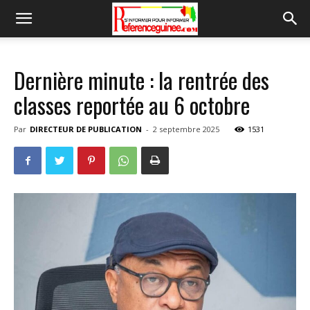
Dernière minute : la rentrée des
classes reportée au 6 octobre
Par
DIRECTEUR DE PUBLICATION
-
2 septembre 2025
1531