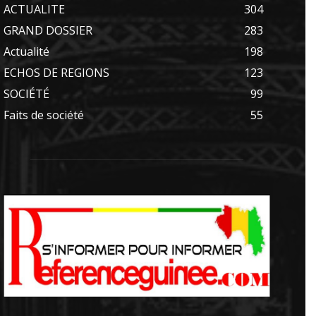
ACTUALITE
304
GRAND DOSSIER
283
Actualité
198
ECHOS DE REGIONS
123
SOCIÉTÉ
99
Faits de société
55