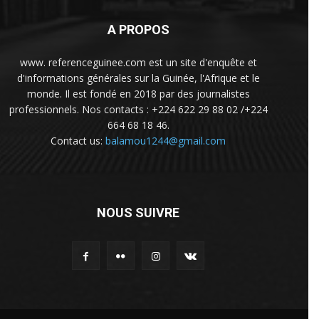
A PROPOS
www. referenceguinee.com est un site d'enquête et
d'informations générales sur la Guinée, l'Afrique et le
monde. Il est fondé en 2018 par des journalistes
professionnels. Nos contacts : +224 622 29 88 02 /+224
664 68 18 46.
Contact us:
balamou1244@gmail.com
NOUS SUIVRE