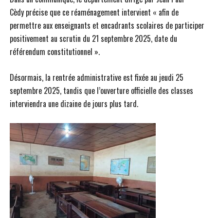
Cèdy précise que ce réaménagement intervient « afin de
permettre aux enseignants et encadrants scolaires de participer
positivement au scrutin du 21 septembre 2025, date du
référendum constitutionnel ».
Désormais, la rentrée administrative est fixée au jeudi 25
septembre 2025, tandis que l’ouverture officielle des classes
interviendra une dizaine de jours plus tard.