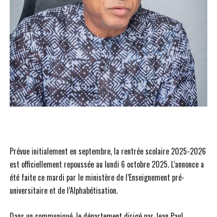
Prévue initialement en septembre, la rentrée scolaire 2025-2026
est officiellement repoussée au lundi 6 octobre 2025. L’annonce a
été faite ce mardi par le ministère de l’Enseignement pré-
universitaire et de l’Alphabétisation.
Dans un communiqué, le département dirigé par Jean Paul