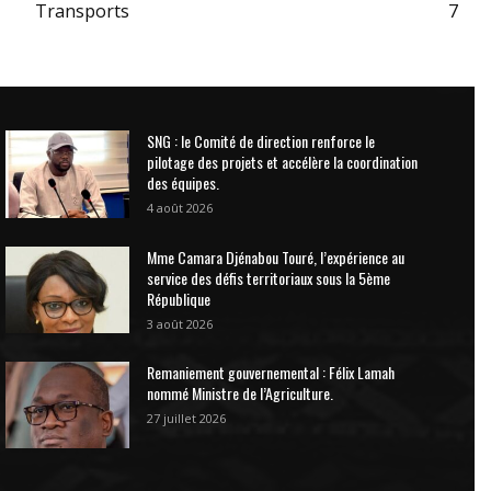
Transports
7
SNG : le Comité de direction renforce le
pilotage des projets et accélère la coordination
des équipes.
4 août 2026
Mme Camara Djénabou Touré, l’expérience au
service des défis territoriaux sous la 5ème
République
3 août 2026
Remaniement gouvernemental : Félix Lamah
nommé Ministre de l’Agriculture.
27 juillet 2026