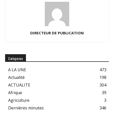
DIRECTEUR DE PUBLICATION
Catégories
A LA UNE
473
Actualité
198
ACTUALITE
304
Afrique
39
Agriculture
3
Dernières minutes
346