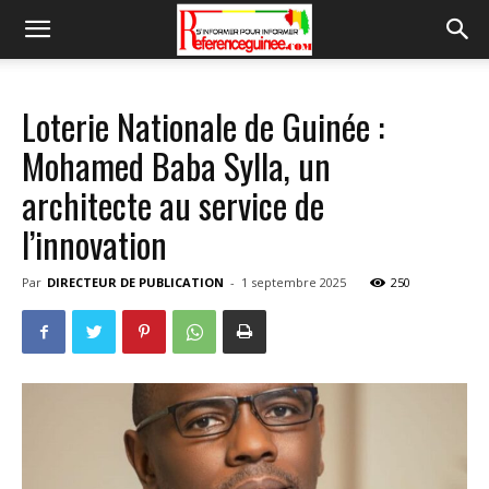
Loterie Nationale de Guinée :
Mohamed Baba Sylla, un
architecte au service de
l’innovation
Par
DIRECTEUR DE PUBLICATION
-
1 septembre 2025
250