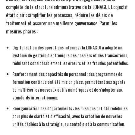
complète de la structure administrative de la LONAGUI. L’objectif
était clair : simplifier les processus, réduire les délais de
traitement et assurer une meilleure gouvernance. Parmi les
mesures phares :
Digitalisation des opérations internes : la LONAGUI a adopté un
système de gestion électronique des dossiers et des transactions,
réduisant considérablement les erreurs et les fraudes potentielles.
Renforcement des capacités du personnel : des programmes de
formation continue ont été mis en place, permettant aux agents
de maîtriser les nouveaux outils numériques et de s’adapter aux
standards internationaux.
Réorganisation des départements : les missions ont été redéfinies
pour plus de clarté et d’efficacité, avec la création de nouvelles
unités dédiées à la stratégie, au contrôle et à la communication.