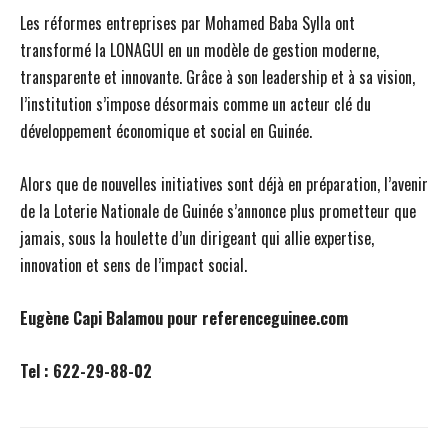
Les réformes entreprises par Mohamed Baba Sylla ont
transformé la LONAGUI en un modèle de gestion moderne,
transparente et innovante. Grâce à son leadership et à sa vision,
l’institution s’impose désormais comme un acteur clé du
développement économique et social en Guinée.
Alors que de nouvelles initiatives sont déjà en préparation, l’avenir
de la Loterie Nationale de Guinée s’annonce plus prometteur que
jamais, sous la houlette d’un dirigeant qui allie expertise,
innovation et sens de l’impact social.
Eugène Capi Balamou pour referenceguinee.com
Tel : 622-29-88-02