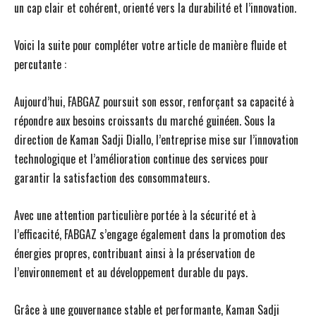
un cap clair et cohérent, orienté vers la durabilité et l’innovation.
Voici la suite pour compléter votre article de manière fluide et
percutante :
Aujourd’hui, FABGAZ poursuit son essor, renforçant sa capacité à
répondre aux besoins croissants du marché guinéen. Sous la
direction de Kaman Sadji Diallo, l’entreprise mise sur l’innovation
technologique et l’amélioration continue des services pour
garantir la satisfaction des consommateurs.
Avec une attention particulière portée à la sécurité et à
l’efficacité, FABGAZ s’engage également dans la promotion des
énergies propres, contribuant ainsi à la préservation de
l’environnement et au développement durable du pays.
Grâce à une gouvernance stable et performante, Kaman Sadji