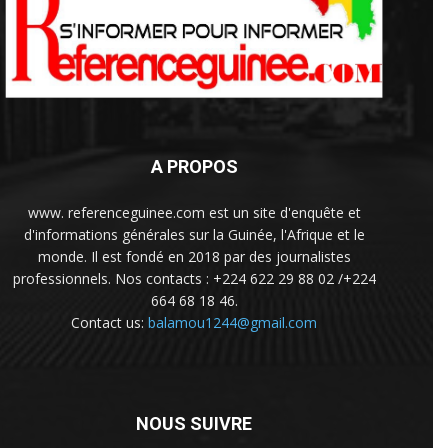
A PROPOS
www. referenceguinee.com est un site d'enquête et
d'informations générales sur la Guinée, l'Afrique et le
monde. Il est fondé en 2018 par des journalistes
professionnels. Nos contacts : +224 622 29 88 02 /+224
664 68 18 46.
Contact us:
balamou1244@gmail.com
NOUS SUIVRE