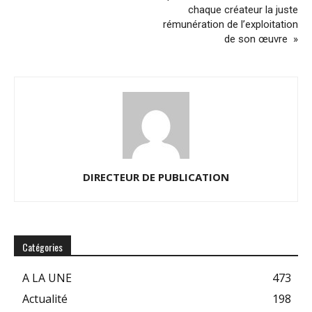
chaque créateur la juste
rémunération de l’exploitation
de son œuvre »
DIRECTEUR DE PUBLICATION
Catégories
A LA UNE
473
Actualité
198