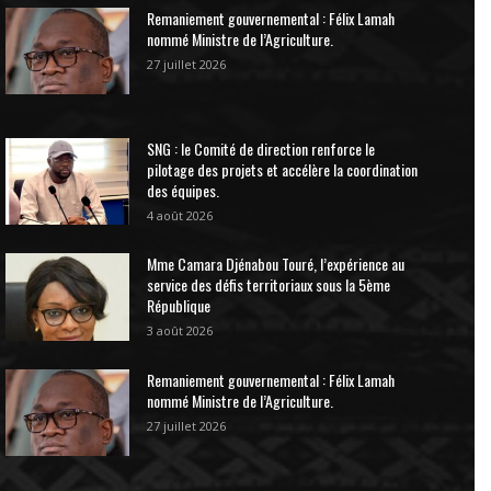
Remaniement gouvernemental : Félix Lamah
nommé Ministre de l’Agriculture.
27 juillet 2026
SNG : le Comité de direction renforce le
pilotage des projets et accélère la coordination
des équipes.
4 août 2026
Mme Camara Djénabou Touré, l’expérience au
service des défis territoriaux sous la 5ème
République
3 août 2026
Remaniement gouvernemental : Félix Lamah
nommé Ministre de l’Agriculture.
27 juillet 2026