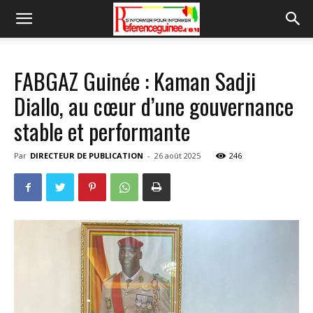
FABGAZ Guinée : Kaman Sadji
Diallo, au cœur d’une gouvernance
stable et performante
Par
DIRECTEUR DE PUBLICATION
-
26 août 2025
246