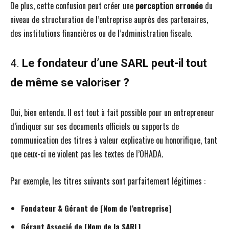
De plus, cette confusion peut créer une
perception erronée
du
niveau de structuration de l’entreprise auprès des partenaires,
des institutions financières ou de l’administration fiscale.
4.
Le fondateur d’une SARL peut-il tout
de même se valoriser ?
Oui, bien entendu. Il est tout à fait possible pour un entrepreneur
d’indiquer sur ses documents officiels ou supports de
communication des titres à valeur explicative ou honorifique, tant
que ceux-ci ne violent pas les textes de l’OHADA.
Par exemple, les titres suivants sont parfaitement légitimes :
Fondateur & Gérant de [Nom de l’entreprise]
Gérant Associé de [Nom de la SARL]