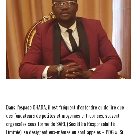
Dans l’espace OHADA, il est fréquent d’entendre ou de lire que
des fondateurs de petites et moyennes entreprises, souvent
organisées sous forme de SARL (Société à Responsabilité
Limitée), se désignent eux-mêmes ou sont appelés « PDG ». Si