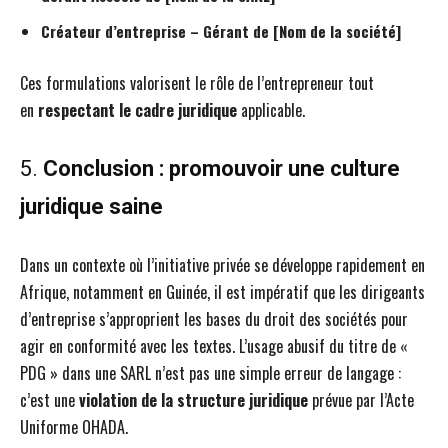
Créateur d’entreprise – Gérant de [Nom de la société]
Ces formulations valorisent le rôle de l’entrepreneur tout
en
respectant le cadre juridique
applicable.
5.
Conclusion : promouvoir une culture
juridique saine
Dans un contexte où l’initiative privée se développe rapidement en
Afrique, notamment en Guinée, il est impératif que les dirigeants
d’entreprise s’approprient les bases du droit des sociétés pour
agir en conformité avec les textes. L’usage abusif du titre de «
PDG » dans une SARL n’est pas une simple erreur de langage :
c’est une
violation de la structure juridique
prévue par l’Acte
Uniforme OHADA.