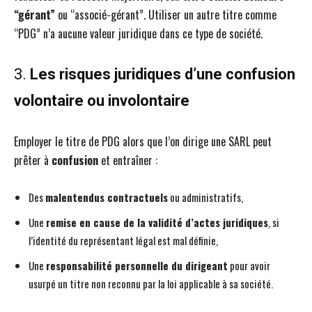
“gérant”
ou “associé-gérant”. Utiliser un autre titre comme
“PDG” n’a aucune valeur juridique dans ce type de société.
3.
Les risques juridiques d’une confusion
volontaire ou involontaire
Employer le titre de PDG alors que l’on dirige une SARL peut
prêter à
confusion
et entraîner :
Des
malentendus contractuels
ou administratifs,
Une
remise en cause de la validité d’actes juridiques
, si
l’identité du représentant légal est mal définie,
Une
responsabilité personnelle du dirigeant
pour avoir
usurpé un titre non reconnu par la loi applicable à sa société.