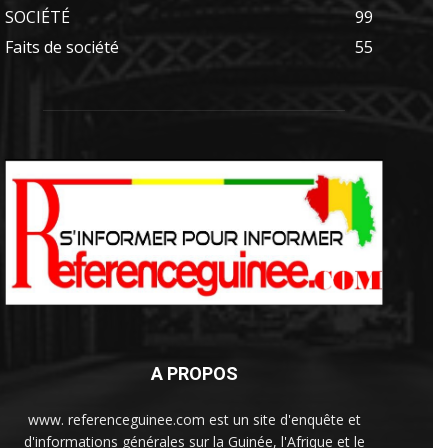
SOCIÉTÉ
99
Faits de société
55
A PROPOS
www. referenceguinee.com est un site d'enquête et
d'informations générales sur la Guinée, l'Afrique et le