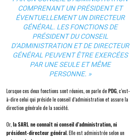
COMPRENANT UN PRÉSIDENT ET
ÉVENTUELLEMENT UN DIRECTEUR
GÉNÉRAL. LES FONCTIONS DE
PRÉSIDENT DU CONSEIL
D’ADMINISTRATION ET DE DIRECTEUR
GÉNÉRAL PEUVENT ÊTRE EXERCÉES
PAR UNE SEULE ET MÊME
PERSONNE. »
Lorsque ces deux fonctions sont réunies, on parle de
PDG
, c’est-
à-dire celui qui préside le conseil d’administration et assure la
direction générale de la société.
Or,
la SARL ne connaît ni conseil d’administration, ni
président-directeur général
. Elle est administrée selon un