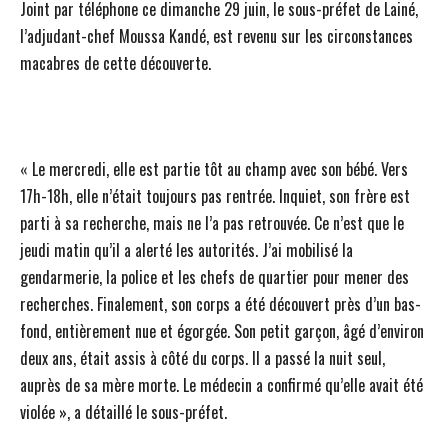
Joint par téléphone ce dimanche 29 juin, le sous-préfet de Lainé,
l’adjudant-chef Moussa Kandé, est revenu sur les circonstances
macabres de cette découverte.
« Le mercredi, elle est partie tôt au champ avec son bébé. Vers
17h-18h, elle n’était toujours pas rentrée. Inquiet, son frère est
parti à sa recherche, mais ne l’a pas retrouvée. Ce n’est que le
jeudi matin qu’il a alerté les autorités. J’ai mobilisé la
gendarmerie, la police et les chefs de quartier pour mener des
recherches. Finalement, son corps a été découvert près d’un bas-
fond, entièrement nue et égorgée. Son petit garçon, âgé d’environ
deux ans, était assis à côté du corps. Il a passé la nuit seul,
auprès de sa mère morte. Le médecin a confirmé qu’elle avait été
violée », a détaillé le sous-préfet.