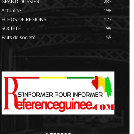
GRAND DOSSIER
283
Actualité
198
ECHOS DE REGIONS
123
SOCIÉTÉ
99
Faits de société
55