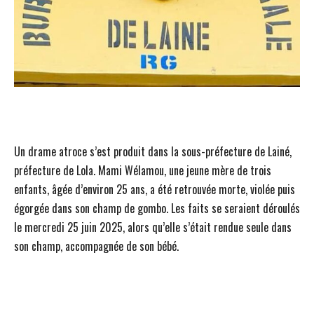
Un drame atroce s’est produit dans la sous-préfecture de Lainé,
préfecture de Lola. Mami Wélamou, une jeune mère de trois
enfants, âgée d’environ 25 ans, a été retrouvée morte, violée puis
égorgée dans son champ de gombo. Les faits se seraient déroulés
le mercredi 25 juin 2025, alors qu’elle s’était rendue seule dans
son champ, accompagnée de son bébé.