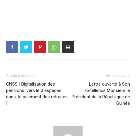
Article précédent
Article suivant
CNSS [ Digitalisation des
Lettre ouverte à Son
pensions: vers le 0 espèces
Excellence Monsieur le
dans le paiement des retraites
Président de la République de
]
Guinée