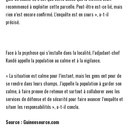
recommencé à exploiter cette parcelle. Peut-être est-ce lié, mais
rien n’est encore confirmé. L’enquête est en cours », a-t-il
précisé.
Face à la psychose qui s’installe dans la localité, l’adjudant-chef
Kandé appelle la population au calme et à la vigilance.
« La situation est calme pour l’instant, mais les gens ont peur de
se rendre dans leurs champs. J’appelle la population à garder son
calme, à faire preuve de retenue et surtout à collaborer avec les
services de défense et de sécurité pour faire avancer l’enquête et
situer les responsabilités », a-t-il conclu.
Source : Guineesource.com