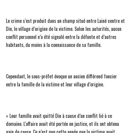
Le crime s’est produit dans un champ situé entre Lainé centre et
Din, le village d’origine de la victime. Selon les autorités, aucun
conflit personnel n’a été signalé entre la défunte et d’autres
habitants, du moins à la connaissance de sa famille.
Cependant, le sous-préfet évoque un ancien différend foncier
entre la famille de la victime et leur village d’origine.
« Leur famille avait quitté Din à cause d’un conflit lié à ce
domaine. L’affaire avait été portée en justice, et ils ont obtenu
gain de cause. Ce n’est que cette année que la victime avait