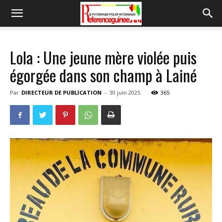
Lola : Une jeune mère violée puis
égorgée dans son champ à Lainé
Par
DIRECTEUR DE PUBLICATION
-
30 juin 2025
365