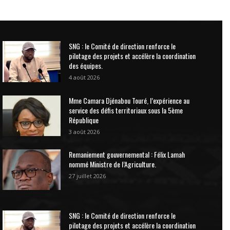
SNG : le Comité de direction renforce le
pilotage des projets et accélère la coordination
des équipes.
4 août 2026
Mme Camara Djénabou Touré, l’expérience au
service des défis territoriaux sous la 5ème
République
3 août 2026
Remaniement gouvernemental : Félix Lamah
nommé Ministre de l’Agriculture.
27 juillet 2026
SNG : le Comité de direction renforce le
pilotage des projets et accélère la coordination