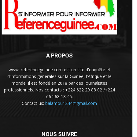
A PROPOS
www. referenceguinee.com est un site d'enquête et
d'informations générales sur la Guinée, l'Afrique et le
monde. Il est fondé en 2018 par des journalistes
professionnels. Nos contacts : +224 622 29 88 02 /+224
664 68 18 46.
Contact us:
balamou1244@gmail.com
NOUS SUIVRE