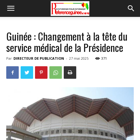
Guinée : Changement à la tête du
service médical de la Présidence
Par
DIRECTEUR DE PUBLICATION
-
27 mai 2025
371