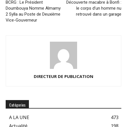
BCRG : Le Président
Découverte macabre à Bonfi :
Doumbouya Nomme Almamy
le corps d’un homme nu
2 Sylla au Poste de Deuxième
retrouvé dans un garage
Vice-Gouverneur
DIRECTEUR DE PUBLICATION
Catégories
A LA UNE
473
Actualité
198