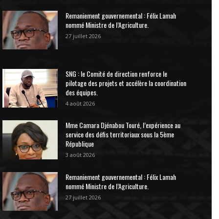
Remaniement gouvernemental : Félix Lamah
nommé Ministre de l’Agriculture.
27 juillet 2026
SNG : le Comité de direction renforce le
pilotage des projets et accélère la coordination
des équipes.
4 août 2026
Mme Camara Djénabou Touré, l’expérience au
service des défis territoriaux sous la 5ème
République
3 août 2026
Remaniement gouvernemental : Félix Lamah
nommé Ministre de l’Agriculture.
27 juillet 2026