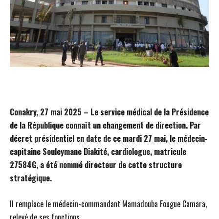
Conakry, 27 mai 2025 – Le service médical de la Présidence
de la République connaît un changement de direction. Par
décret présidentiel en date de ce mardi 27 mai, le médecin-
capitaine Souleymane Diakité, cardiologue, matricule
27584G, a été nommé directeur de cette structure
stratégique.
Il remplace le médecin-commandant Mamadouba Fougue Camara,
relevé de ses fonctions.