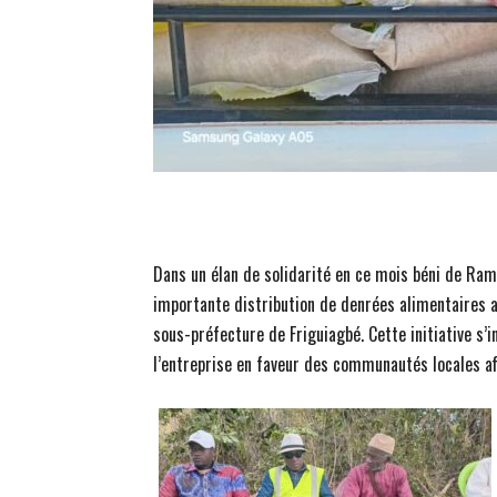
Dans un élan de solidarité en ce mois béni de Ram
importante distribution de denrées alimentaires a
sous-préfecture de Friguiagbé. Cette initiative s’
l’entreprise en faveur des communautés locales aff