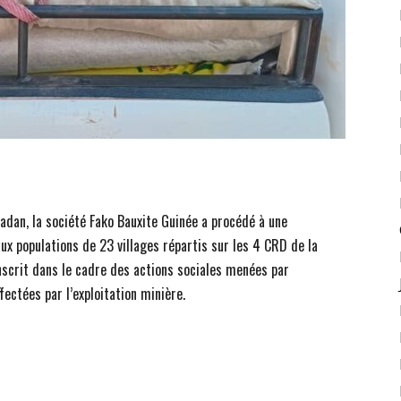
adan, la société Fako Bauxite Guinée a procédé à une
ux populations de 23 villages répartis sur les 4 CRD de la
inscrit dans le cadre des actions sociales menées par
ectées par l’exploitation minière.