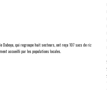
 de Daboya, qui regroupe huit secteurs, ont reçu 107 sacs de riz
ent accueilli par les populations locales.