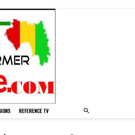
GIONS
REFERENCE TV