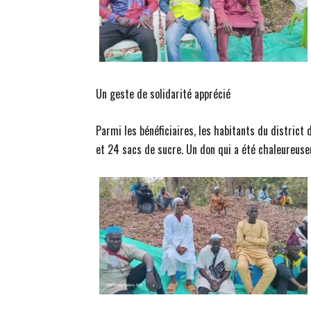
Un geste de solidarité apprécié
Parmi les bénéficiaires, les habitants du district
et 24 sacs de sucre. Un don qui a été chaleureusem