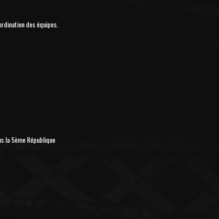
ordination des équipes.
us la 5ème République