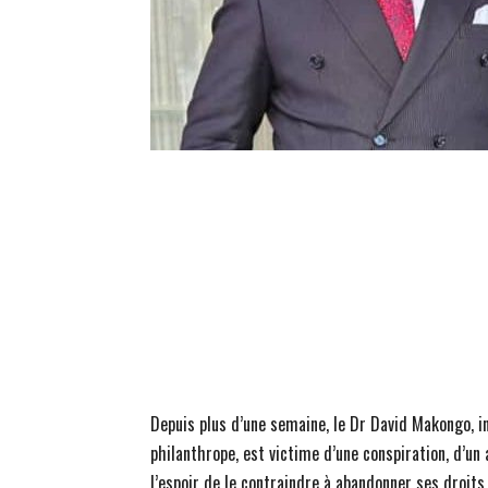
Depuis plus d’une semaine, le Dr David Makongo, 
philanthrope, est victime d’une conspiration, d’un
l’espoir de le contraindre à abandonner ses droits