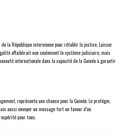
 de la République intervienne pour rétablir la justice. Laisser
égalité affaiblirait non seulement le système judiciaire, mais
unauté internationale dans la capacité de la Guinée à garantir
agement, représente une chance pour la Guinée. Le protéger,
ais aussi envoyer un message fort en faveur d’un
ospérité pour tous.