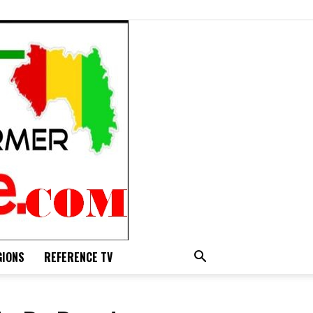
GIONS
REFERENCE TV