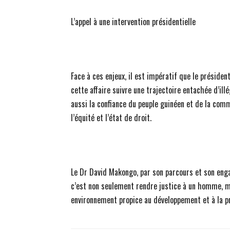
L’appel à une intervention présidentielle
Face à ces enjeux, il est impératif que le président
cette affaire suivre une trajectoire entachée d’ill
aussi la confiance du peuple guinéen et de la comm
l’équité et l’état de droit.
Le Dr David Makongo, par son parcours et son eng
c’est non seulement rendre justice à un homme, m
environnement propice au développement et à la pr