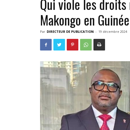
Qui viole les droit
Makongo en Guiné
Par
DIRECTEUR DE PUBLICATION
-
19 décembre 2024