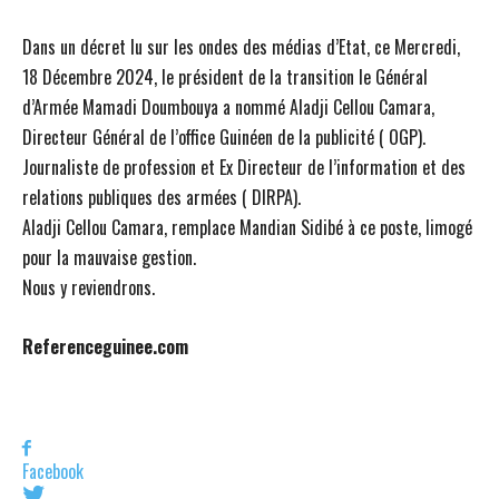
Dans un décret lu sur les ondes des médias d’Etat, ce Mercredi,
18 Décembre 2024, le président de la transition le Général
d’Armée Mamadi Doumbouya a nommé Aladji Cellou Camara,
Directeur Général de l’office Guinéen de la publicité ( OGP).
Journaliste de profession et Ex Directeur de l’information et des
relations publiques des armées ( DIRPA).
Aladji Cellou Camara, remplace Mandian Sidibé à ce poste, limogé
pour la mauvaise gestion.
Nous y reviendrons.
Referenceguinee.com
Facebook