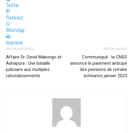
Twitter
Pinterest
WhatsApp
Imprimer
Article précédent
Article suivant
Affaire Dr. David Makongo et
Communiqué : la CNSS
Ashapura : Une bataille
annonce le paiement anticipé
judiciaire aux multiples
des pensions de retraite
rebondissements
échéance janvier 2025