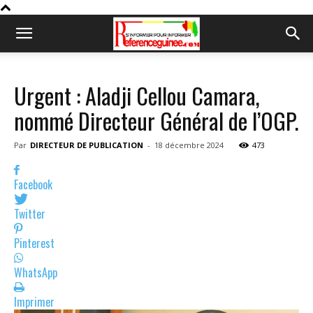
Urgent : Aladji Cellou Camara,
nommé Directeur Général de l’OGP.
Par
DIRECTEUR DE PUBLICATION
-
18 décembre 2024
473
Facebook
Twitter
Pinterest
WhatsApp
Imprimer