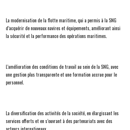
La modernisation de la flotte maritime, qui a permis à la SNG
d’acquérir de nouveaux navires et équipements, améliorant ainsi
la sécurité et la performance des opérations maritimes.
L’amélioration des conditions de travail au sein de la SNG, avec
une gestion plus transparente et une formation accrue pour le
personnel.
La diversification des activités de la société, en élargissant les
services offerts et en s’ouvrant à des partenariats avec des
acteurs internationaux.