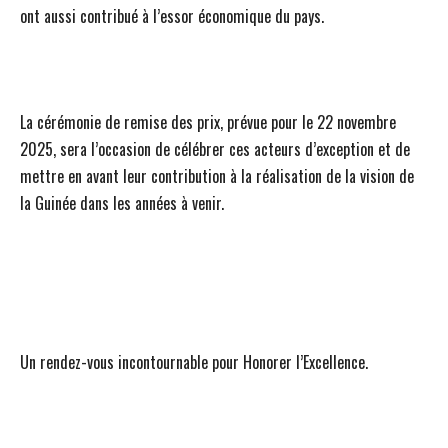
ont aussi contribué à l’essor économique du pays.
La cérémonie de remise des prix, prévue pour le 22 novembre
2025, sera l’occasion de célébrer ces acteurs d’exception et de
mettre en avant leur contribution à la réalisation de la vision de
la Guinée dans les années à venir.
Un rendez-vous incontournable pour Honorer l’Excellence.