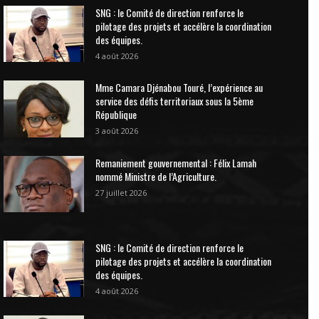
SNG : le Comité de direction renforce le
pilotage des projets et accélère la coordination
des équipes.
4 août 2026
Mme Camara Djénabou Touré, l’expérience au
service des défis territoriaux sous la 5ème
République
3 août 2026
Remaniement gouvernemental : Félix Lamah
nommé Ministre de l’Agriculture.
27 juillet 2026
SNG : le Comité de direction renforce le
pilotage des projets et accélère la coordination
des équipes.
4 août 2026