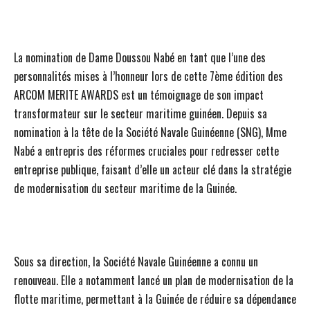
La nomination de Dame Doussou Nabé en tant que l’une des
personnalités mises à l’honneur lors de cette 7ème édition des
ARCOM MERITE AWARDS est un témoignage de son impact
transformateur sur le secteur maritime guinéen. Depuis sa
nomination à la tête de la Société Navale Guinéenne (SNG), Mme
Nabé a entrepris des réformes cruciales pour redresser cette
entreprise publique, faisant d’elle un acteur clé dans la stratégie
de modernisation du secteur maritime de la Guinée.
Sous sa direction, la Société Navale Guinéenne a connu un
renouveau. Elle a notamment lancé un plan de modernisation de la
flotte maritime, permettant à la Guinée de réduire sa dépendance