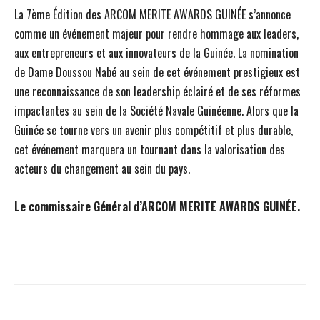
La 7ème Édition des ARCOM MERITE AWARDS GUINÉE s’annonce
comme un événement majeur pour rendre hommage aux leaders,
aux entrepreneurs et aux innovateurs de la Guinée. La nomination
de Dame Doussou Nabé au sein de cet événement prestigieux est
une reconnaissance de son leadership éclairé et de ses réformes
impactantes au sein de la Société Navale Guinéenne. Alors que la
Guinée se tourne vers un avenir plus compétitif et plus durable,
cet événement marquera un tournant dans la valorisation des
acteurs du changement au sein du pays.
Le commissaire Général d’ARCOM MERITE AWARDS GUINÉE.