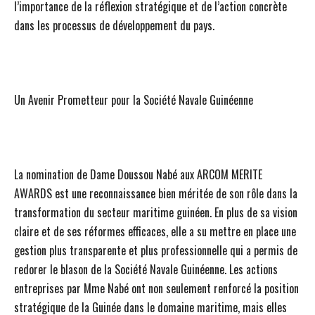
l’importance de la réflexion stratégique et de l’action concrète
dans les processus de développement du pays.
Un Avenir Prometteur pour la Société Navale Guinéenne
La nomination de Dame Doussou Nabé aux ARCOM MERITE
AWARDS est une reconnaissance bien méritée de son rôle dans la
transformation du secteur maritime guinéen. En plus de sa vision
claire et de ses réformes efficaces, elle a su mettre en place une
gestion plus transparente et plus professionnelle qui a permis de
redorer le blason de la Société Navale Guinéenne. Les actions
entreprises par Mme Nabé ont non seulement renforcé la position
stratégique de la Guinée dans le domaine maritime, mais elles