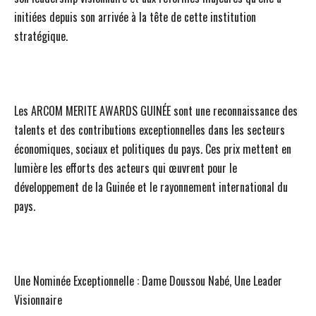
initiées depuis son arrivée à la tête de cette institution
stratégique.
Les ARCOM MERITE AWARDS GUINÉE sont une reconnaissance des
talents et des contributions exceptionnelles dans les secteurs
économiques, sociaux et politiques du pays. Ces prix mettent en
lumière les efforts des acteurs qui œuvrent pour le
développement de la Guinée et le rayonnement international du
pays.
Une Nominée Exceptionnelle : Dame Doussou Nabé, Une Leader
Visionnaire