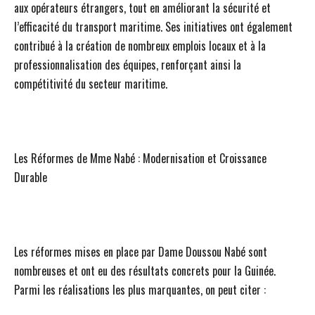
aux opérateurs étrangers, tout en améliorant la sécurité et
l’efficacité du transport maritime. Ses initiatives ont également
contribué à la création de nombreux emplois locaux et à la
professionnalisation des équipes, renforçant ainsi la
compétitivité du secteur maritime.
Les Réformes de Mme Nabé : Modernisation et Croissance
Durable
Les réformes mises en place par Dame Doussou Nabé sont
nombreuses et ont eu des résultats concrets pour la Guinée.
Parmi les réalisations les plus marquantes, on peut citer :