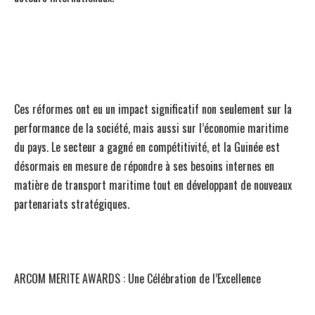
Ces réformes ont eu un impact significatif non seulement sur la
performance de la société, mais aussi sur l’économie maritime
du pays. Le secteur a gagné en compétitivité, et la Guinée est
désormais en mesure de répondre à ses besoins internes en
matière de transport maritime tout en développant de nouveaux
partenariats stratégiques.
ARCOM MERITE AWARDS : Une Célébration de l’Excellence