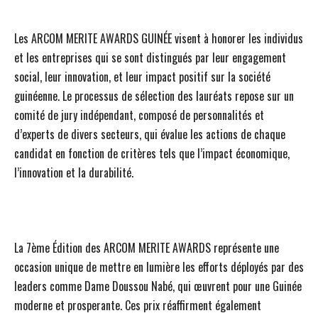
Les ARCOM MERITE AWARDS GUINÉE visent à honorer les individus
et les entreprises qui se sont distingués par leur engagement
social, leur innovation, et leur impact positif sur la société
guinéenne. Le processus de sélection des lauréats repose sur un
comité de jury indépendant, composé de personnalités et
d’experts de divers secteurs, qui évalue les actions de chaque
candidat en fonction de critères tels que l’impact économique,
l’innovation et la durabilité.
La 7ème Édition des ARCOM MERITE AWARDS représente une
occasion unique de mettre en lumière les efforts déployés par des
leaders comme Dame Doussou Nabé, qui œuvrent pour une Guinée
moderne et prosperante. Ces prix réaffirment également