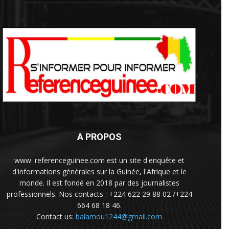
A PROPOS
www. referenceguinee.com est un site d'enquête et
d'informations générales sur la Guinée, l'Afrique et le
monde. Il est fondé en 2018 par des journalistes
professionnels. Nos contacts : +224 622 29 88 02 /+224
664 68 18 46.
Contact us:
balamou1244@gmail.com