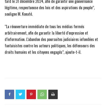
tard le 31 décembre 2024, afin de garantir une gouvernance
légitime, respectueuse des lois et des aspirations du peuple’’,
souligne M. Konaté.
‘’La réouverture immédiate de tous les médias fermés
arbitrairement, afin de garantir la liberté d’expression et
d’information. L’abandon des poursuites judiciaires infondées et
fantaisistes contre les acteurs politiques, les défenseurs des
droits humains et les citoyens engagés’’, ajoute-t-il.