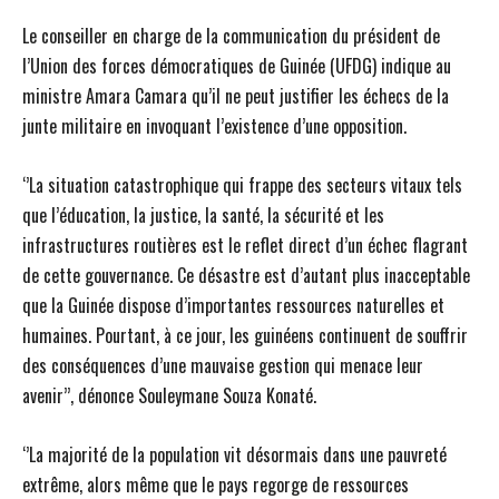
Le conseiller en charge de la communication du président de
l’Union des forces démocratiques de Guinée (UFDG) indique au
ministre Amara Camara qu’il ne peut justifier les échecs de la
junte militaire en invoquant l’existence d’une opposition.
‘’La situation catastrophique qui frappe des secteurs vitaux tels
que l’éducation, la justice, la santé, la sécurité et les
infrastructures routières est le reflet direct d’un échec flagrant
de cette gouvernance. Ce désastre est d’autant plus inacceptable
que la Guinée dispose d’importantes ressources naturelles et
humaines. Pourtant, à ce jour, les guinéens continuent de souffrir
des conséquences d’une mauvaise gestion qui menace leur
avenir’’, dénonce Souleymane Souza Konaté.
‘’La majorité de la population vit désormais dans une pauvreté
extrême, alors même que le pays regorge de ressources