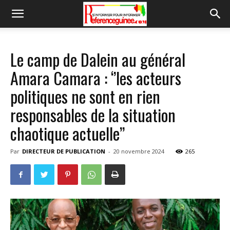
Le camp de Dalein au général
Amara Camara : ‘’les acteurs
politiques ne sont en rien
responsables de la situation
chaotique actuelle’’
Par
DIRECTEUR DE PUBLICATION
-
20 novembre 2024
265