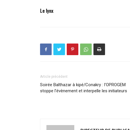
Le lynx
Article précédent
Soirée Balthazar à kipé/Conakry : l’OPROGEM
stoppe l’évènement et interpelle les initiateurs