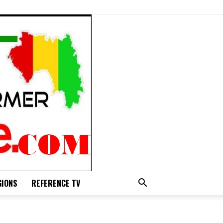
GIONS
REFERENCE TV