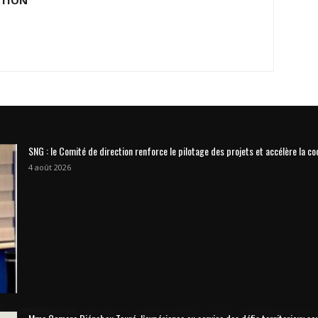
ATION
SNG : le Comité de direction renforce le pilotage des projets et accélère la co
4 août 2026