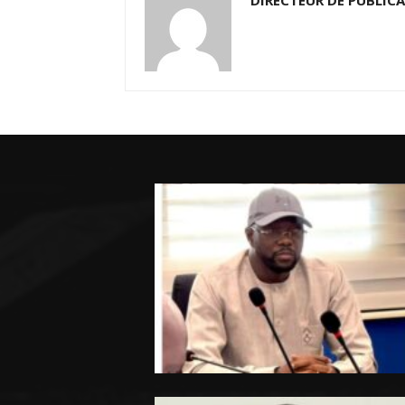
DIRECTEUR DE PUBLIC