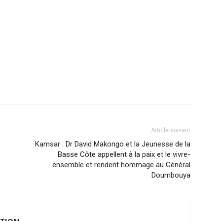
Article suivant
Kamsar : Dr David Makongo et la Jeunesse de la
Basse Côte appellent à la paix et le vivre-
ensemble et rendent hommage au Général
Doumbouya