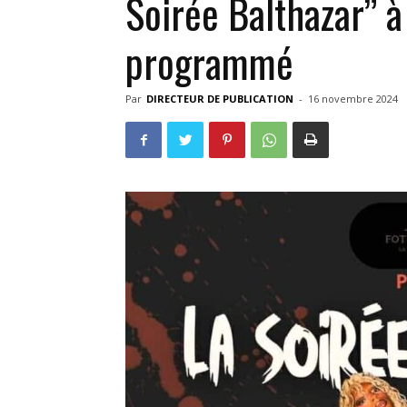
Soirée Balthazar” à
programmé
Par
DIRECTEUR DE PUBLICATION
-
16 novembre 2024