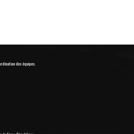
ordination des équipes.