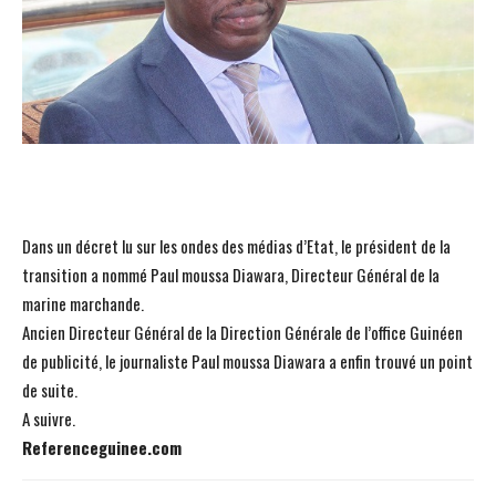
Dans un décret lu sur les ondes des médias d’Etat, le président de la
transition a nommé Paul moussa Diawara, Directeur Général de la
marine marchande.
Ancien Directeur Général de la Direction Générale de l’office Guinéen
de publicité, le journaliste Paul moussa Diawara a enfin trouvé un point
de suite.
A suivre.
Referenceguinee.com