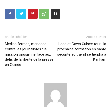
Article précédent
Article suivant
Médias fermés, menaces
Hsec et Cawa Guinée tour : la
contre les journalistes : la
prochaine formation en santé
mission onusienne face aux
sécurité au travail se tiendra à
défis de la liberté de la presse
Kankan
en Guinée