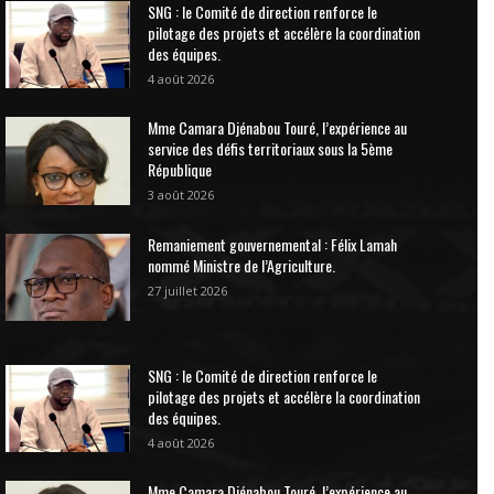
SNG : le Comité de direction renforce le
pilotage des projets et accélère la coordination
des équipes.
4 août 2026
Mme Camara Djénabou Touré, l’expérience au
service des défis territoriaux sous la 5ème
République
3 août 2026
Remaniement gouvernemental : Félix Lamah
nommé Ministre de l’Agriculture.
27 juillet 2026
SNG : le Comité de direction renforce le
pilotage des projets et accélère la coordination
des équipes.
4 août 2026
Mme Camara Djénabou Touré, l’expérience au