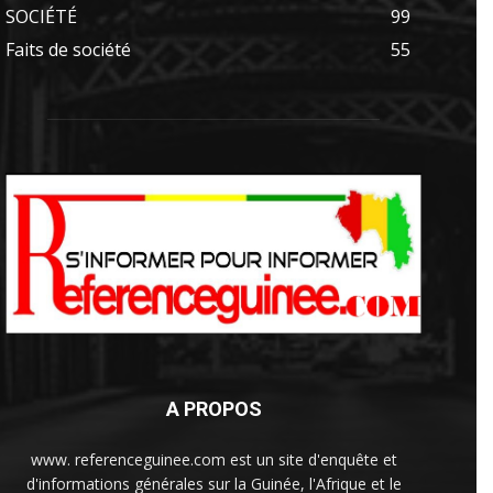
SOCIÉTÉ
99
Faits de société
55
A PROPOS
www. referenceguinee.com est un site d'enquête et
d'informations générales sur la Guinée, l'Afrique et le