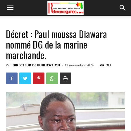
Décret : Paul moussa Diawara
nommé DG de la marine
marchande.
Par
DIRECTEUR DE PUBLICATION
-
13 novembre 2024
683