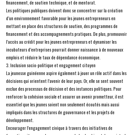
financement, de soutien technique, et de mentorat.
Les politiques publiques doivent donc se concentrer sur la création
d’un environnement favorable pour les jeunes entrepreneurs en
mettant en place des structures de soutien, des programmes de
financement et des accompagnements pratiques. De plus, promouvoir
l’accès au crédit pour les jeunes entrepreneurs et dynamiser les
incubateurs d’entreprises pourrait donner naissance à de nouveaux
emplois et réduire le taux de dépendance économique.
3. Inclusion socio-politique et engagement citoyen
La jeunesse guinéenne aspire également à jouer un rôle actif dans les
décisions qui orientent l’avenir de leur pays. Or, elle se sent souvent
exclue des processus de décision et des instances politiques. Pour
renforcer la cohésion sociale et assurer un avenir prometteur, il est
essentiel que les jeunes soient non seulement écoutés mais aussi
impliqués dans les structures de gouvernance et les projets de
développement.
Encourager l’engagement civique à travers des initiatives de