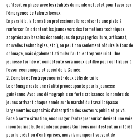
qu’il soit en phase avec les réalités du monde actuel et pour favoriser
l’émergence de talents locaux.
En parallèle, la formation professionnelle représente une piste à
renforcer. En orientant les jeunes vers des formations techniques
adaptées aux besoins économiques du pays (agriculture, artisanat,
nouvelles technologies, etc.), on peut non seulement réduire le taux de
chômage, mais également stimuler l’auto-entrepreneuriat. Une
jeunesse formée et compétente sera mieux outillée pour contribuer à
l’essor économique et social de la Guinée.
2. L’emploi et l’entrepreneuriat : deux défis de taille
Le chômage reste une réalité préoccupante pour la jeunesse
guinéenne. Avec une démographie en forte croissance, le nombre de
jeunes arrivant chaque année sur le marché du travail dépasse
largement les capacités d’absorption des secteurs public et privé.
Face à cette situation, encourager l’entrepreneuriat devient une voie
incontournable. De nombreux jeunes Guinéens manifestent un intérêt
pour la création d’entreprises, mais ils manquent souvent de