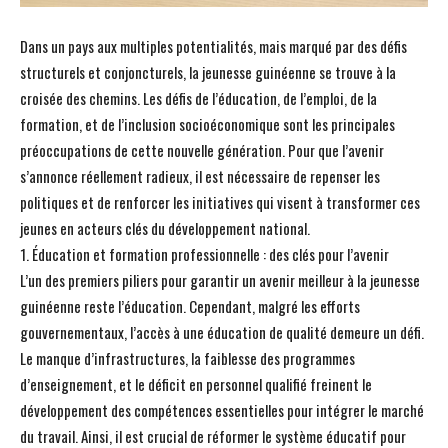
Dans un pays aux multiples potentialités, mais marqué par des défis
structurels et conjoncturels, la jeunesse guinéenne se trouve à la
croisée des chemins. Les défis de l’éducation, de l’emploi, de la
formation, et de l’inclusion socioéconomique sont les principales
préoccupations de cette nouvelle génération. Pour que l’avenir
s’annonce réellement radieux, il est nécessaire de repenser les
politiques et de renforcer les initiatives qui visent à transformer ces
jeunes en acteurs clés du développement national.
1. Éducation et formation professionnelle : des clés pour l’avenir
L’un des premiers piliers pour garantir un avenir meilleur à la jeunesse
guinéenne reste l’éducation. Cependant, malgré les efforts
gouvernementaux, l’accès à une éducation de qualité demeure un défi.
Le manque d’infrastructures, la faiblesse des programmes
d’enseignement, et le déficit en personnel qualifié freinent le
développement des compétences essentielles pour intégrer le marché
du travail. Ainsi, il est crucial de réformer le système éducatif pour