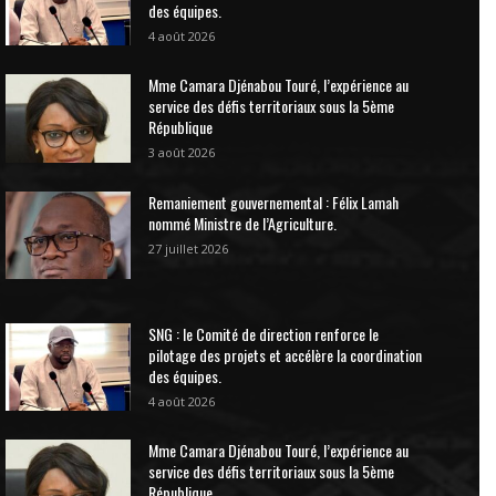
des équipes.
4 août 2026
Mme Camara Djénabou Touré, l’expérience au
service des défis territoriaux sous la 5ème
République
3 août 2026
Remaniement gouvernemental : Félix Lamah
nommé Ministre de l’Agriculture.
27 juillet 2026
SNG : le Comité de direction renforce le
pilotage des projets et accélère la coordination
des équipes.
4 août 2026
Mme Camara Djénabou Touré, l’expérience au
service des défis territoriaux sous la 5ème
République