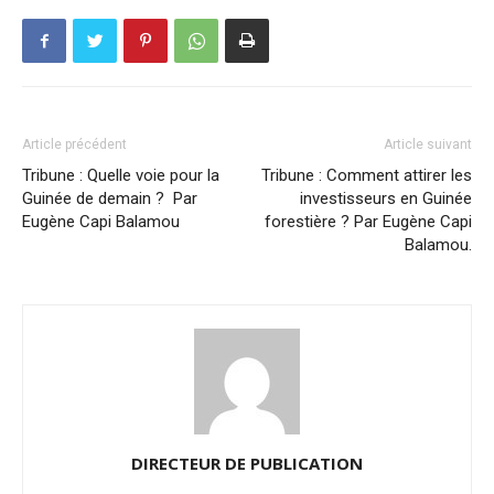
Article précédent
Article suivant
Tribune : Quelle voie pour la
Tribune : Comment attirer les
Guinée de demain ? Par
investisseurs en Guinée
Eugène Capi Balamou
forestière ? Par Eugène Capi
Balamou.
DIRECTEUR DE PUBLICATION