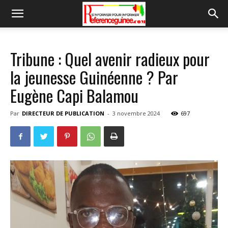
Tribune : Quel avenir radieux pour
la jeunesse Guinéenne ? Par
Eugène Capi Balamou
Par
DIRECTEUR DE PUBLICATION
-
3 novembre 2024
697