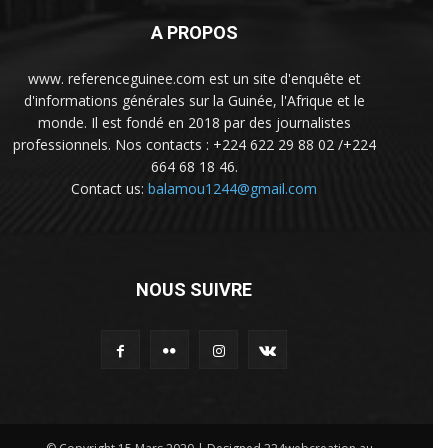
A PROPOS
www. referenceguinee.com est un site d'enquête et
d'informations générales sur la Guinée, l'Afrique et le
monde. Il est fondé en 2018 par des journalistes
professionnels. Nos contacts : +224 622 29 88 02 /+224
664 68 18 46.
Contact us:
balamou1244@gmail.com
NOUS SUIVRE