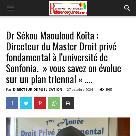
Dr Sékou Maouloud Koïta :
Directeur du Master Droit privé
fondamental à l’université de
Sonfonia. » vous savez on évolue
sur un plan triennal « ….
Par
DIRECTEUR DE PUBLICATION
-
27 octobre 2024
1959