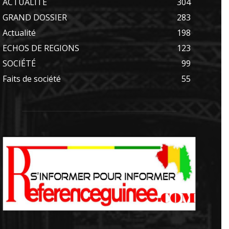
ACTUALITE
304
GRAND DOSSIER
283
Actualité
198
ECHOS DE REGIONS
123
SOCIÉTÉ
99
Faits de société
55