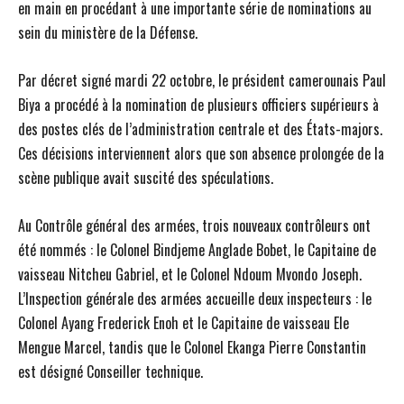
en main en procédant à une importante série de nominations au
sein du ministère de la Défense.
Par décret signé mardi 22 octobre, le président camerounais Paul
Biya a procédé à la nomination de plusieurs officiers supérieurs à
des postes clés de l’administration centrale et des États-majors.
Ces décisions interviennent alors que son absence prolongée de la
scène publique avait suscité des spéculations.
Au Contrôle général des armées, trois nouveaux contrôleurs ont
été nommés : le Colonel Bindjeme Anglade Bobet, le Capitaine de
vaisseau Nitcheu Gabriel, et le Colonel Ndoum Mvondo Joseph.
L’Inspection générale des armées accueille deux inspecteurs : le
Colonel Ayang Frederick Enoh et le Capitaine de vaisseau Ele
Mengue Marcel, tandis que le Colonel Ekanga Pierre Constantin
est désigné Conseiller technique.