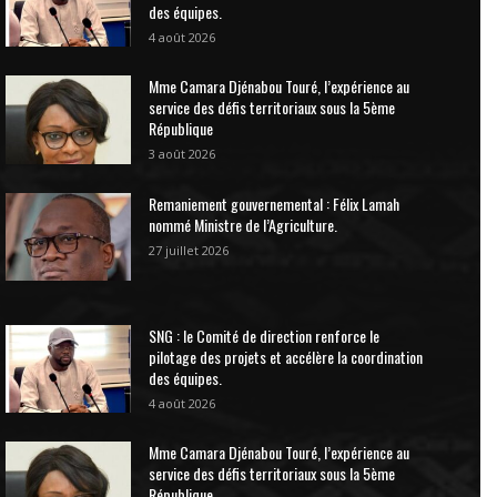
des équipes.
4 août 2026
Mme Camara Djénabou Touré, l’expérience au
service des défis territoriaux sous la 5ème
République
3 août 2026
Remaniement gouvernemental : Félix Lamah
nommé Ministre de l’Agriculture.
27 juillet 2026
SNG : le Comité de direction renforce le
pilotage des projets et accélère la coordination
des équipes.
4 août 2026
Mme Camara Djénabou Touré, l’expérience au
service des défis territoriaux sous la 5ème
République