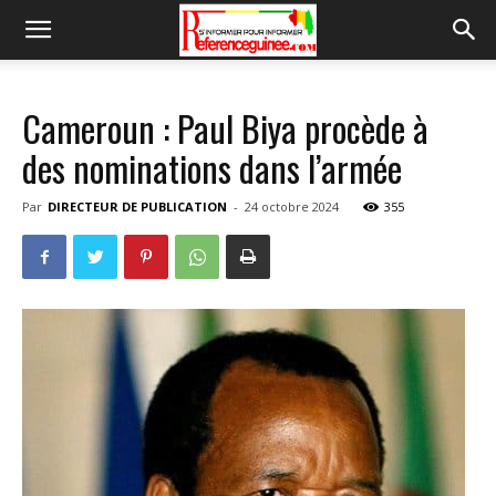
Cameroun : Paul Biya procède à
des nominations dans l’armée
Par
DIRECTEUR DE PUBLICATION
-
24 octobre 2024
355