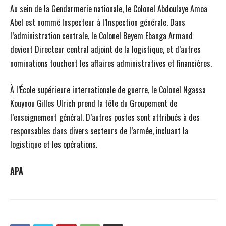
Au sein de la Gendarmerie nationale, le Colonel Abdoulaye Amoa
Abel est nommé Inspecteur à l’Inspection générale. Dans
l’administration centrale, le Colonel Beyem Ebanga Armand
devient Directeur central adjoint de la logistique, et d’autres
nominations touchent les affaires administratives et financières.
À l’École supérieure internationale de guerre, le Colonel Ngassa
Kouynou Gilles Ulrich prend la tête du Groupement de
l’enseignement général. D’autres postes sont attribués à des
responsables dans divers secteurs de l’armée, incluant la
logistique et les opérations.
APA