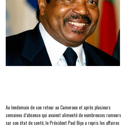
Au lendemain de son retour au Cameroun et après plusieurs
semaines d’absence qui avaient alimenté de nombreuses rumeurs
sur son état de santé, le Président Paul Biya a repris les affaires