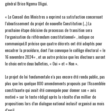
général Brice Ngema Oligui.
« Le Conseil des Ministres a exprimé sa satisfaction concernant
l’aboutissement du projet de nouvelle Constitution (…) La
prochaine étape décisive du processus de transition sera
l’organisation du référendum constitutionnel« , indique ce
communiqué.Il précise que quatre décrets ont été adoptés pour
encadrer la procédure, dont l’un convoque le collège électoral « le
16 novembre 2024« , et un autre précise que les électeurs auront
le choix entre deux bulletins, « Oui » et « Non ».
Le projet de loi fondamentale n’a pas encore été rendu public, pas
plus que les quelque 800 amendements proposés par l’Assemblée
constituante qui avait été convoquée pour donner son « avis
motivé » sur le texte rédigé après la récolte d’un millier de
propositions lors d’un dialogue national inclusif organisé au mois
d’avril.