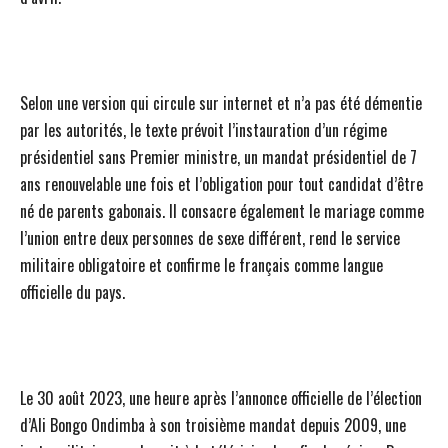
Selon une version qui circule sur internet et n’a pas été démentie
par les autorités, le texte prévoit l’instauration d’un régime
présidentiel sans Premier ministre, un mandat présidentiel de 7
ans renouvelable une fois et l’obligation pour tout candidat d’être
né de parents gabonais. Il consacre également le mariage comme
l’union entre deux personnes de sexe différent, rend le service
militaire obligatoire et confirme le français comme langue
officielle du pays.
Le 30 août 2023, une heure après l’annonce officielle de l’élection
d’Ali Bongo Ondimba à son troisième mandat depuis 2009, une