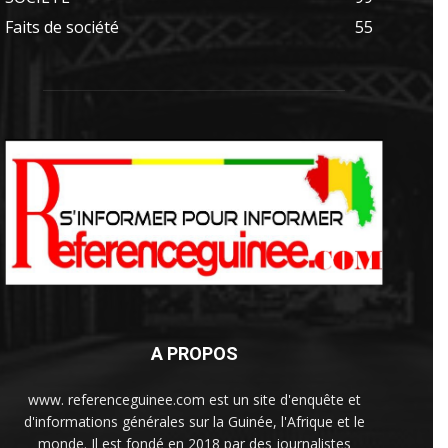
Faits de société
55
A PROPOS
www. referenceguinee.com est un site d'enquête et
d'informations générales sur la Guinée, l'Afrique et le
monde. Il est fondé en 2018 par des journalistes