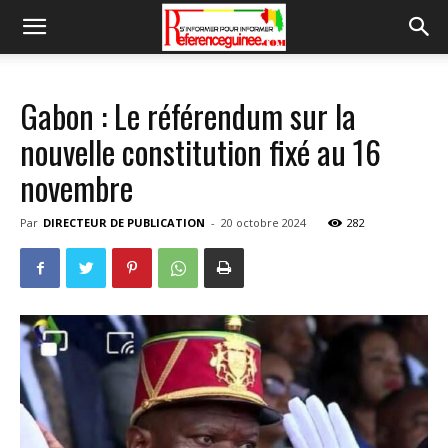
Gabon : Le référendum sur la
nouvelle constitution fixé au 16
novembre
Par
DIRECTEUR DE PUBLICATION
-
20 octobre 2024
282