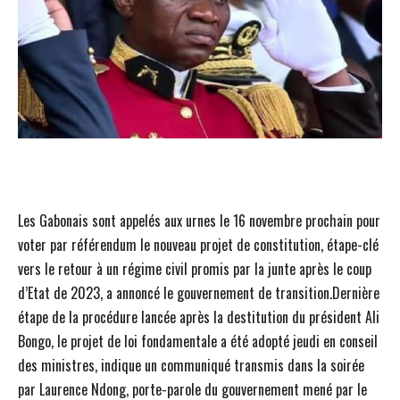
Les Gabonais sont appelés aux urnes le 16 novembre prochain pour
voter par référendum le nouveau projet de constitution, étape-clé
vers le retour à un régime civil promis par la junte après le coup
d’Etat de 2023, a annoncé le gouvernement de transition.Dernière
étape de la procédure lancée après la destitution du président Ali
Bongo, le projet de loi fondamentale a été adopté jeudi en conseil
des ministres, indique un communiqué transmis dans la soirée
par Laurence Ndong, porte-parole du gouvernement mené par le