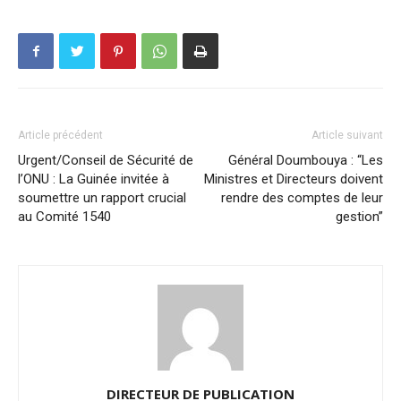
Article précédent
Article suivant
Urgent/Conseil de Sécurité de
Général Doumbouya : “Les
l’ONU : La Guinée invitée à
Ministres et Directeurs doivent
soumettre un rapport crucial
rendre des comptes de leur
au Comité 1540
gestion”
DIRECTEUR DE PUBLICATION